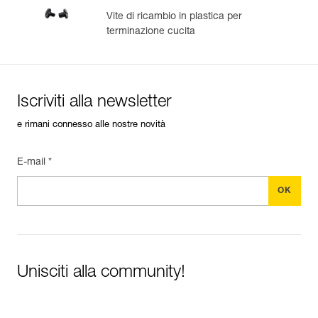
Vite di ricambio in plastica per
terminazione cucita
Iscriviti alla newsletter
e rimani connesso alle nostre novità
E-mail *
Unisciti alla community!