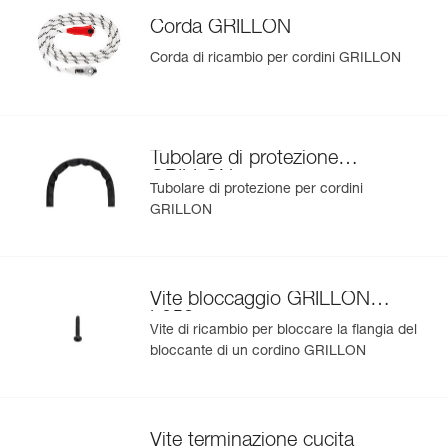
Per saperne di più
Corda GRILLON
Corda di ricambio per cordini GRILLON
Tubolare di protezione
GRILLON
Tubolare di protezione per cordini
GRILLON
Vite bloccaggio GRILLON
L052
Vite di ricambio per bloccare la flangia del
bloccante di un cordino GRILLON
Vite terminazione cucita