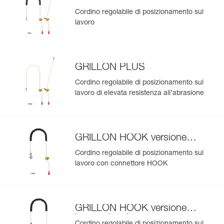
Cordino regolabile di posizionamento sul
lavoro
GRILLON PLUS
Cordino regolabile di posizionamento sul
lavoro di elevata resistenza all’abrasione
GRILLON HOOK versione
europea
Cordino regolabile di posizionamento sul
lavoro con connettore HOOK
GRILLON HOOK versione
internazionale
Cordino regolabile di posizionamento sul