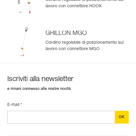
lavoro con connettore HOOK
GRILLON MGO
Cordino regolabile di posizionamento sul
lavoro con connettore MGO
Iscriviti alla newsletter
e rimani connesso alle nostre novità
E-mail *