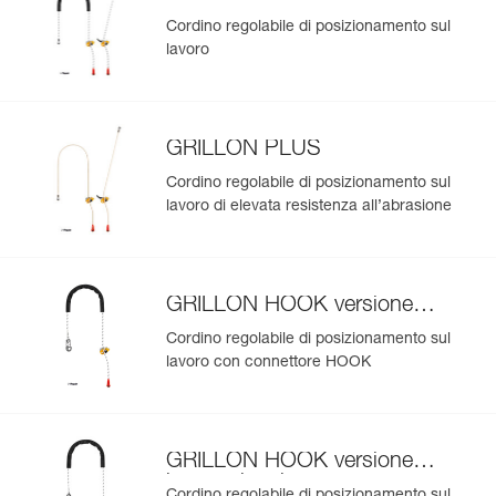
Cordino regolabile di posizionamento sul
lavoro
GRILLON PLUS
Cordino regolabile di posizionamento sul
lavoro di elevata resistenza all’abrasione
GRILLON HOOK versione
europea
Cordino regolabile di posizionamento sul
lavoro con connettore HOOK
GRILLON HOOK versione
internazionale
Cordino regolabile di posizionamento sul