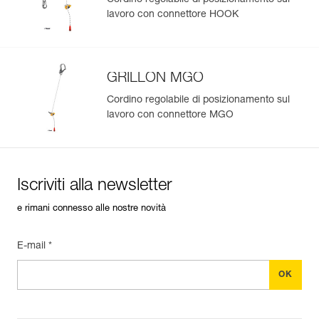
lavoro con connettore HOOK
GRILLON MGO
Cordino regolabile di posizionamento sul
lavoro con connettore MGO
Iscriviti alla newsletter
e rimani connesso alle nostre novità
E-mail *