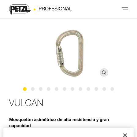
PROFESIONAL
VULCAN
Mosquetón asimétrico de alta resistencia y gran
capacidad