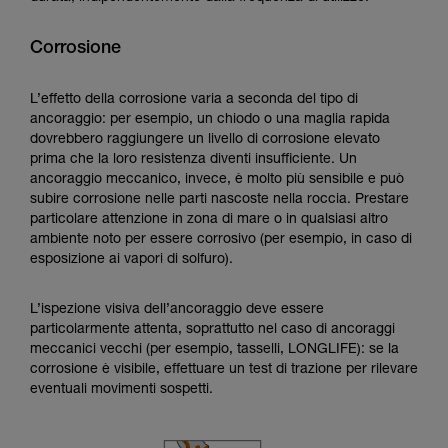
Corrosione
L’effetto della corrosione varia a seconda del tipo di
ancoraggio: per esempio, un chiodo o una maglia rapida
dovrebbero raggiungere un livello di corrosione elevato
prima che la loro resistenza diventi insufficiente. Un
ancoraggio meccanico, invece, è molto più sensibile e può
subire corrosione nelle parti nascoste nella roccia. Prestare
particolare attenzione in zona di mare o in qualsiasi altro
ambiente noto per essere corrosivo (per esempio, in caso di
esposizione ai vapori di solfuro).
L’ispezione visiva dell’ancoraggio deve essere
particolarmente attenta, soprattutto nel caso di ancoraggi
meccanici vecchi (per esempio, tasselli, LONGLIFE): se la
corrosione è visibile, effettuare un test di trazione per rilevare
eventuali movimenti sospetti.