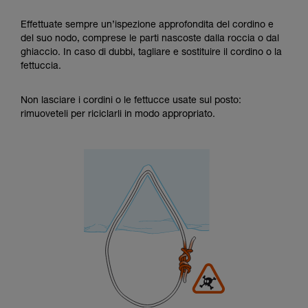
Effettuate sempre un’ispezione approfondita del cordino e
del suo nodo, comprese le parti nascoste dalla roccia o dal
ghiaccio. In caso di dubbi, tagliare e sostituire il cordino o la
fettuccia.
Non lasciare i cordini o le fettucce usate sul posto:
rimuoveteli per riciclarli in modo appropriato.