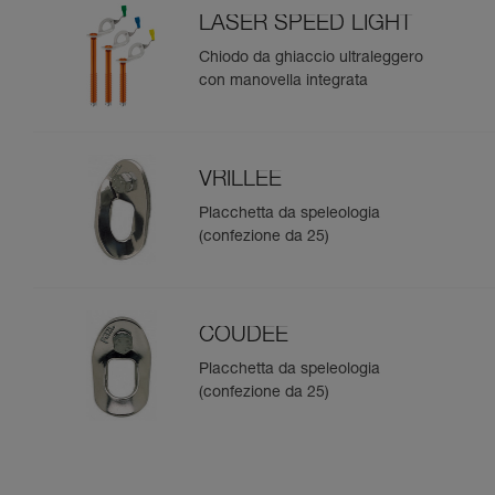
LASER SPEED LIGHT
Chiodo da ghiaccio ultraleggero
con manovella integrata
VRILLEE
Placchetta da speleologia
(confezione da 25)
COUDEE
Placchetta da speleologia
(confezione da 25)