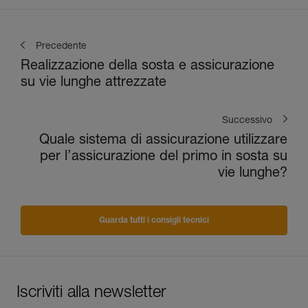
Precedente
Realizzazione della sosta e assicurazione
su vie lunghe attrezzate
Successivo
Quale sistema di assicurazione utilizzare
per l’assicurazione del primo in sosta su
vie lunghe?
Guarda tutti i consigli tecnici
Iscriviti alla newsletter