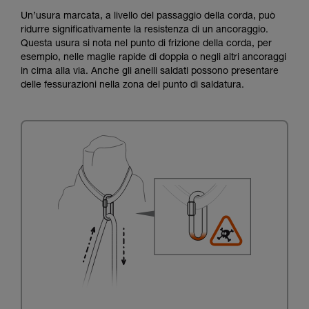
Un’usura marcata, a livello del passaggio della corda, può
ridurre significativamente la resistenza di un ancoraggio.
Questa usura si nota nel punto di frizione della corda, per
esempio, nelle maglie rapide di doppia o negli altri ancoraggi
in cima alla via. Anche gli anelli saldati possono presentare
delle fessurazioni nella zona del punto di saldatura.