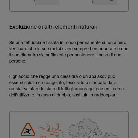
Evoluzione di altri elementi naturali
Se una fettuccia è fissata in modo permanente su un albero,
verificare che le sue radici siano sempre ben ancorate e che
il suo diametro sia sufficiente per sostenere il peso di due
persone.
Il ghiaccio che regge una clessidra o un abalakov può
essersi sciolto e ricongelato, fessurato o staccato dalla
roccia: valutare lo stato di tutti gli ancoraggi presenti prima
dell’utilizzo e, in caso di dubbio, sostituirli o raddoppiarli.