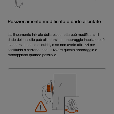
Posizionamento modificato o dado allentato
L’allineamento iniziale della placchetta può modificarsi, il
dado del tassello può allentarsi, un ancoraggio incollato può
staccarsi. In caso di dubbi, e se non avete attrezzi per
sostituirlo o serrarlo, non utilizzare questo ancoraggio o
raddoppiarlo quando possibile.