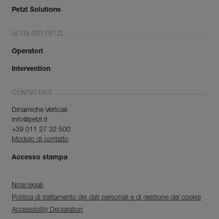
Petzl Solutions
ALTRI SITI PETZL
Operatori
Intervention
CONTATTACI
Dinamiche Verticali
info@petzl.it
+39 011 27 32 500
Modulo di contatto
Accesso stampa
Note legali
Politica di trattamento dei dati personali e di gestione dei cookie
Accessibility Declaration