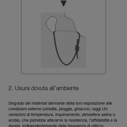
2. Usura dovuta all’ambiente
Degrado dei materiali derivante della loro esposizione alle
condizioni esterne (umidità, pioggia, ghiaccio, raggi UV,
variazioni di temperatura, inquinamento, atmosfera salina o
acida), che potrebbe alterarne la resistenza, l’affidabilità e la
durata, indipendentemente dalla frequenza di utilizzo.