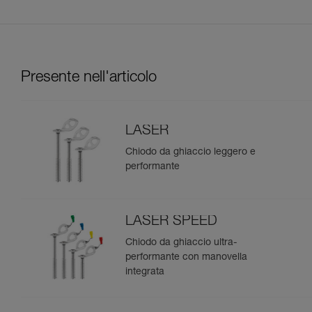
Presente nell'articolo
LASER
Chiodo da ghiaccio leggero e
performante
LASER SPEED
Chiodo da ghiaccio ultra-
performante con manovella
integrata