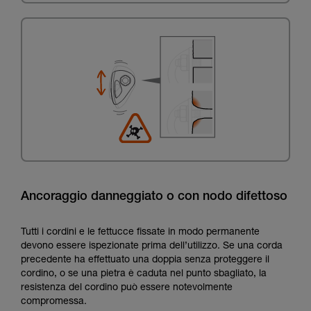
Ancoraggio danneggiato o con nodo difettoso
Tutti i cordini e le fettucce fissate in modo permanente
devono essere ispezionate prima dell’utilizzo. Se una corda
precedente ha effettuato una doppia senza proteggere il
cordino, o se una pietra è caduta nel punto sbagliato, la
resistenza del cordino può essere notevolmente
compromessa.