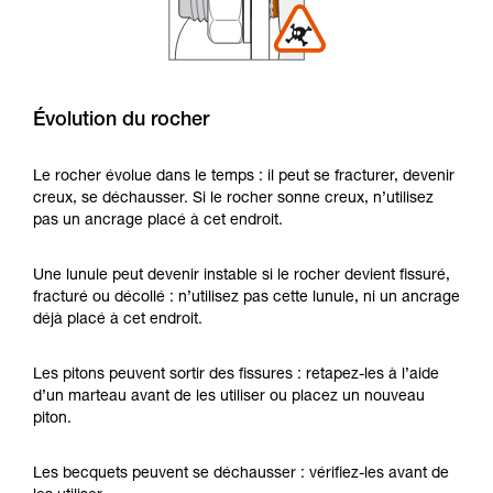
Évolution du rocher
Le rocher évolue dans le temps : il peut se fracturer, devenir
creux, se déchausser. Si le rocher sonne creux, n’utilisez
pas un ancrage placé à cet endroit.
Une lunule peut devenir instable si le rocher devient fissuré,
fracturé ou décollé : n’utilisez pas cette lunule, ni un ancrage
déjà placé à cet endroit.
Les pitons peuvent sortir des fissures : retapez-les à l’aide
d’un marteau avant de les utiliser ou placez un nouveau
piton.
Les becquets peuvent se déchausser : vérifiez-les avant de