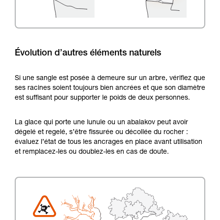
Évolution d’autres éléments naturels
Si une sangle est posée à demeure sur un arbre, vérifiez que
ses racines soient toujours bien ancrées et que son diamètre
est suffisant pour supporter le poids de deux personnes.
La glace qui porte une lunule ou un abalakov peut avoir
dégelé et regelé, s’être fissurée ou décollée du rocher :
évaluez l’état de tous les ancrages en place avant utilisation
et remplacez-les ou doublez-les en cas de doute.