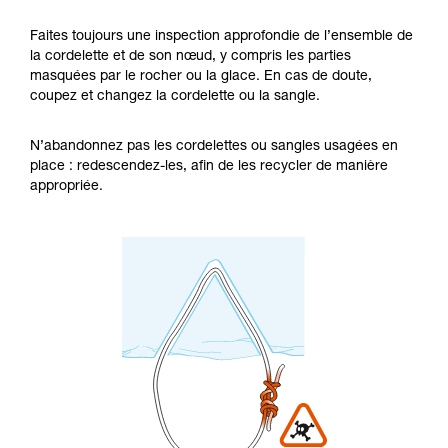
Faites toujours une inspection approfondie de l’ensemble de
la cordelette et de son nœud, y compris les parties
masquées par le rocher ou la glace. En cas de doute,
coupez et changez la cordelette ou la sangle.
N’abandonnez pas les cordelettes ou sangles usagées en
place : redescendez-les, afin de les recycler de manière
appropriée.