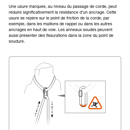
Une usure marquée, au niveau du passage de corde, peut
réduire significativement la résistance d’un ancrage. Cette
usure se repère sur le point de friction de la corde, par
exemple, dans les maillons de rappel ou dans les autres
ancrages en haut de voie. Les anneaux soudés peuvent
aussi présenter des fissurations dans la zone du point de
soudure.