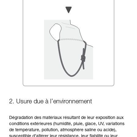
2. Usure due à l’environnement
Dégradation des matériaux résultant de leur exposition aux
conditions extérieures (humidité, pluie, glace, UV, variations
de température, pollution, atmosphère saline ou acide),
susceptible d’altérer leur résistance, leur fiabilité ou leur