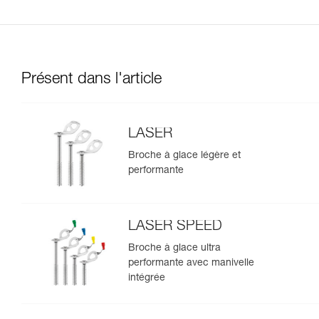
Présent dans l'article
LASER
Broche à glace légère et
performante
LASER SPEED
Broche à glace ultra
performante avec manivelle
intégrée