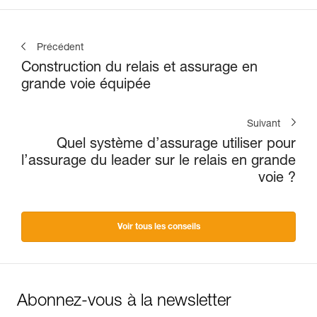
Précédent
Construction du relais et assurage en
grande voie équipée
Suivant
Quel système d’assurage utiliser pour
l’assurage du leader sur le relais en grande
voie ?
Voir tous les conseils
Abonnez-vous à la newsletter