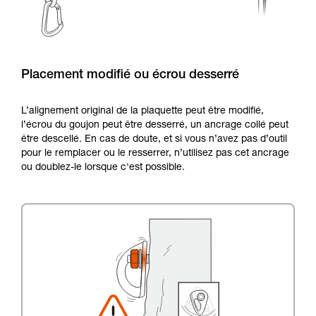
Placement modifié ou écrou desserré
L’alignement original de la plaquette peut être modifié,
l’écrou du goujon peut être desserré, un ancrage collé peut
être descellé. En cas de doute, et si vous n’avez pas d’outil
pour le remplacer ou le resserrer, n’utilisez pas cet ancrage
ou doublez-le lorsque c'est possible.