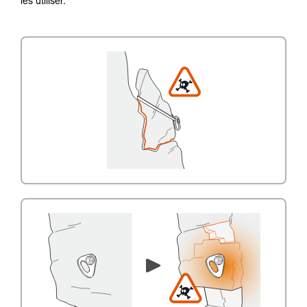
les utiliser.