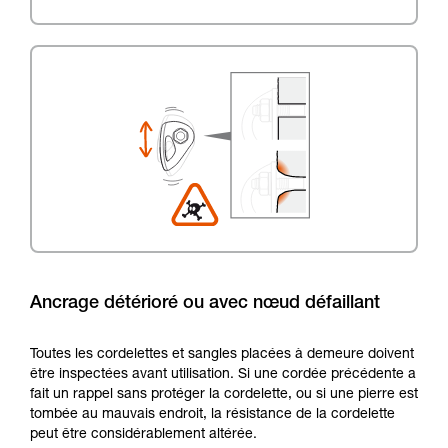
Ancrage détérioré ou avec nœud défaillant
Toutes les cordelettes et sangles placées à demeure doivent
être inspectées avant utilisation. Si une cordée précédente a
fait un rappel sans protéger la cordelette, ou si une pierre est
tombée au mauvais endroit, la résistance de la cordelette
peut être considérablement altérée.