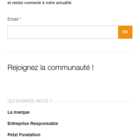
et restez connecté à notre actualité
Email *
Rejoignez la communauté !
QUI SOMMES-NOUS ?
La marque
Entreprise Responsable
Petzl Fondation