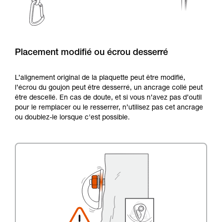
Placement modifié ou écrou desserré
L’alignement original de la plaquette peut être modifié,
l’écrou du goujon peut être desserré, un ancrage collé peut
être descellé. En cas de doute, et si vous n’avez pas d’outil
pour le remplacer ou le resserrer, n’utilisez pas cet ancrage
ou doublez-le lorsque c'est possible.