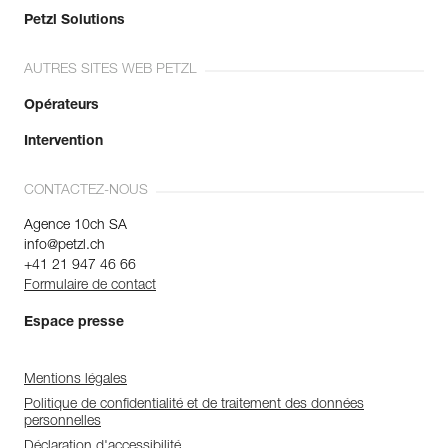
Petzl Solutions
AUTRES SITES WEB PETZL
Opérateurs
Intervention
CONTACTEZ-NOUS
Agence 10ch SA
info@petzl.ch
+41 21 947 46 66
Formulaire de contact
Espace presse
Mentions légales
Politique de confidentialité et de traitement des données
personnelles
Déclaration d'accessibilité