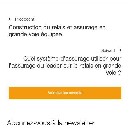
Précédent
Construction du relais et assurage en
grande voie équipée
Suivant
Quel système d’assurage utiliser pour
l’assurage du leader sur le relais en grande
voie ?
Voir tous les conseils
Abonnez-vous à la newsletter