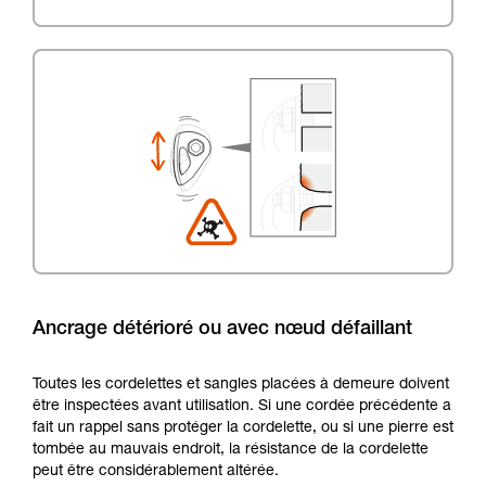
Ancrage détérioré ou avec nœud défaillant
Toutes les cordelettes et sangles placées à demeure doivent
être inspectées avant utilisation. Si une cordée précédente a
fait un rappel sans protéger la cordelette, ou si une pierre est
tombée au mauvais endroit, la résistance de la cordelette
peut être considérablement altérée.