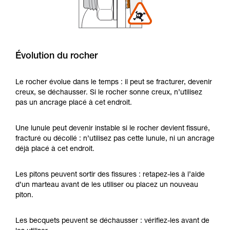
Évolution du rocher
Le rocher évolue dans le temps : il peut se fracturer, devenir
creux, se déchausser. Si le rocher sonne creux, n’utilisez
pas un ancrage placé à cet endroit.
Une lunule peut devenir instable si le rocher devient fissuré,
fracturé ou décollé : n’utilisez pas cette lunule, ni un ancrage
déjà placé à cet endroit.
Les pitons peuvent sortir des fissures : retapez-les à l’aide
d’un marteau avant de les utiliser ou placez un nouveau
piton.
Les becquets peuvent se déchausser : vérifiez-les avant de