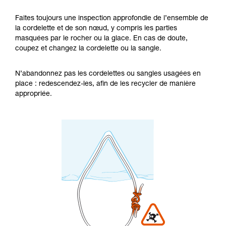
Faites toujours une inspection approfondie de l’ensemble de
la cordelette et de son nœud, y compris les parties
masquées par le rocher ou la glace. En cas de doute,
coupez et changez la cordelette ou la sangle.
N’abandonnez pas les cordelettes ou sangles usagées en
place : redescendez-les, afin de les recycler de manière
appropriée.