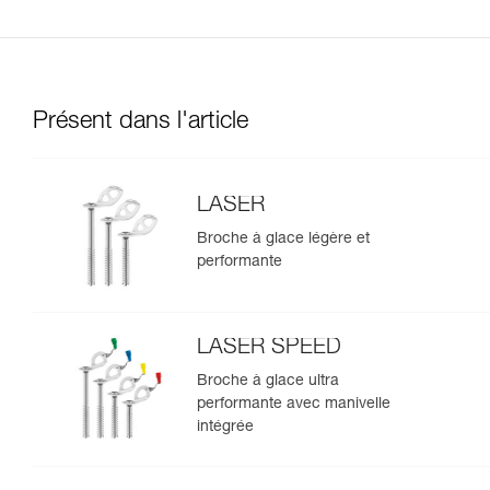
Présent dans l'article
LASER
Broche à glace légère et
performante
LASER SPEED
Broche à glace ultra
performante avec manivelle
intégrée