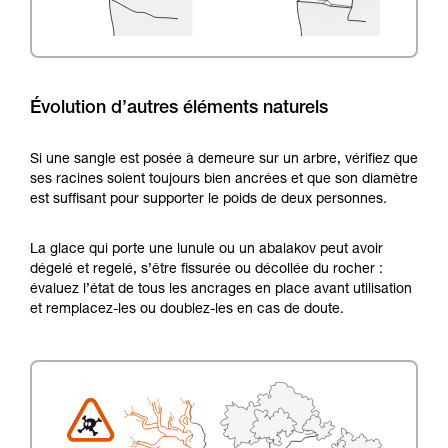
Évolution d’autres éléments naturels
Si une sangle est posée à demeure sur un arbre, vérifiez que
ses racines soient toujours bien ancrées et que son diamètre
est suffisant pour supporter le poids de deux personnes.
La glace qui porte une lunule ou un abalakov peut avoir
dégelé et regelé, s’être fissurée ou décollée du rocher :
évaluez l’état de tous les ancrages en place avant utilisation
et remplacez-les ou doublez-les en cas de doute.