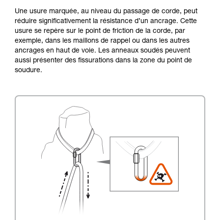
Une usure marquée, au niveau du passage de corde, peut
réduire significativement la résistance d’un ancrage. Cette
usure se repère sur le point de friction de la corde, par
exemple, dans les maillons de rappel ou dans les autres
ancrages en haut de voie. Les anneaux soudés peuvent
aussi présenter des fissurations dans la zone du point de
soudure.