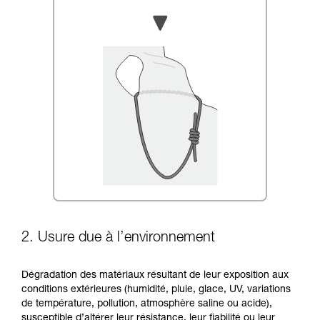
2. Usure due à l’environnement
Dégradation des matériaux résultant de leur exposition aux
conditions extérieures (humidité, pluie, glace, UV, variations
de température, pollution, atmosphère saline ou acide),
susceptible d’altérer leur résistance, leur fiabilité ou leur