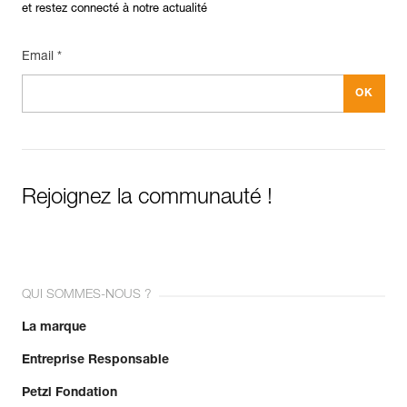
et restez connecté à notre actualité
Email *
Rejoignez la communauté !
QUI SOMMES-NOUS ?
La marque
Entreprise Responsable
Petzl Fondation