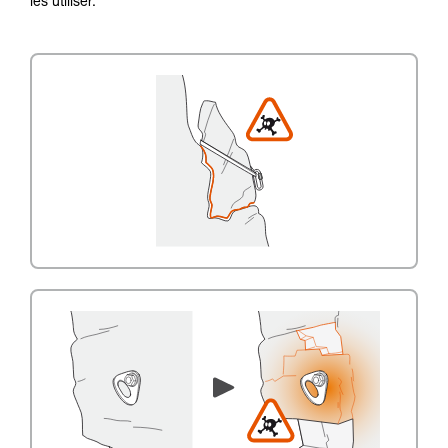
les utiliser.