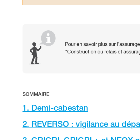
Pour en savoir plus sur l’assurage
"Construction du relais et assura
SOMMAIRE
1. Demi-cabestan
2. REVERSO : vigilance au dépar