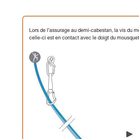
Lors de l’assurage au demi-cabestan, la vis du mo
celle-ci est en contact avec le doigt du mousque