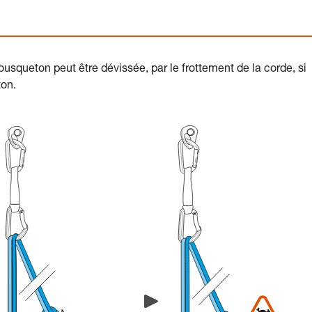
usqueton peut être dévissée, par le frottement de la corde, si
ton.