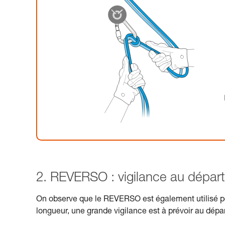
2. REVERSO : vigilance au départ 
On observe que le REVERSO est également utilisé pou
longueur, une grande vigilance est à prévoir au dépar