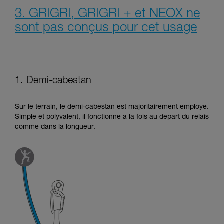
3. GRIGRI, GRIGRI + et NEOX ne
sont pas conçus pour cet usage
1. Demi-cabestan
Sur le terrain, le demi-cabestan est majoritairement employé.
Simple et polyvalent, il fonctionne à la fois au départ du relais
comme dans la longueur.