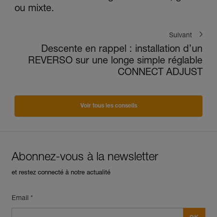
ou mixte.
Suivant
Descente en rappel : installation d’un
REVERSO sur une longe simple réglable
CONNECT ADJUST
Voir tous les conseils
Abonnez-vous à la newsletter
et restez connecté à notre actualité
Email *