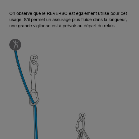
On observe que le REVERSO est également utilisé pour cet
usage. S’il permet un assurage plus fluide dans la longueur,
une grande vigilance est à prévoir au départ du relais.