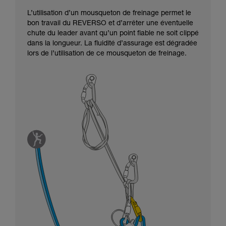
L’utilisation d’un mousqueton de freinage permet le
bon travail du REVERSO et d’arrêter une éventuelle
chute du leader avant qu’un point fiable ne soit clippé
dans la longueur. La fluidité d’assurage est dégradée
lors de l’utilisation de ce mousqueton de freinage.