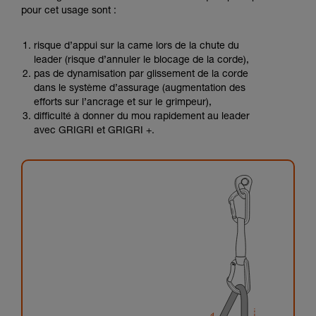
pour cet usage sont :
risque d’appui sur la came lors de la chute du
leader (risque d’annuler le blocage de la corde),
pas de dynamisation par glissement de la corde
dans le système d’assurage (augmentation des
efforts sur l’ancrage et sur le grimpeur),
difficulté à donner du mou rapidement au leader
avec GRIGRI et GRIGRI +.