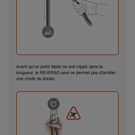
Avant qu’un point fiable ne soit clippé dans la
longueur, le REVERSO seul ne permet pas d’arrêter
une chute du leader.