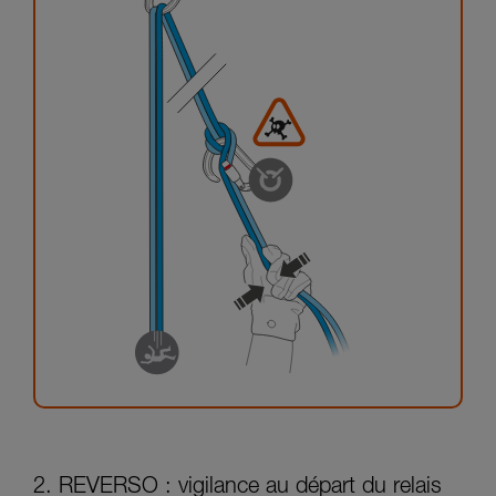
2. REVERSO : vigilance au départ du relais