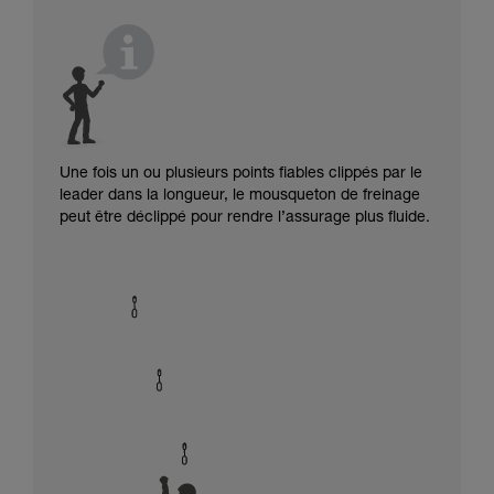
Une fois un ou plusieurs points fiables clippés par le
leader dans la longueur, le mousqueton de freinage
peut être déclippé pour rendre l’assurage plus fluide.