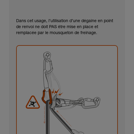
Dans cet usage, l’utilisation d’une dégaine en point
de renvoi ne doit PAS être mise en place et
remplacée par le mousqueton de freinage.