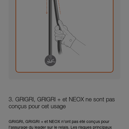
3. GRIGRI, GRIGRI + et NEOX ne sont pas
conçus pour cet usage
GRIGRI, GRIGRI + et NEOX n’ont pas été conçus pour
l’assurage du leader sur le relais. Les risques principaux