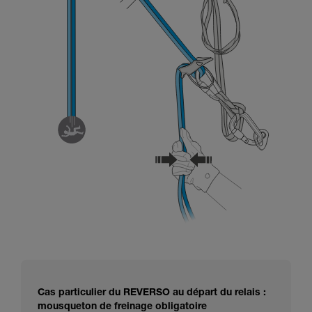
Cas particulier du REVERSO au départ du relais :
mousqueton de freinage obligatoire