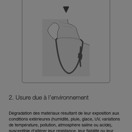
2. Usure due à l’environnement
Dégradation des matériaux résultant de leur exposition aux
conditions extérieures (humidité, pluie, glace, UV, variations
de température, pollution, atmosphère saline ou acide),
susceptible d’altérer leur résistance, leur fiabilité ou leur