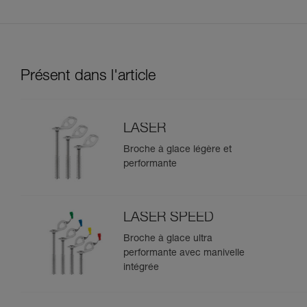
Présent dans l'article
LASER
Broche à glace légère et
performante
LASER SPEED
Broche à glace ultra
performante avec manivelle
intégrée