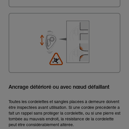
Ancrage détérioré ou avec nœud défaillant
Toutes les cordelettes et sangles placées à demeure doivent
être inspectées avant utilisation. Si une cordée précédente a
fait un rappel sans protéger la cordelette, ou si une pierre est
tombée au mauvais endroit, la résistance de la cordelette
peut être considérablement altérée.