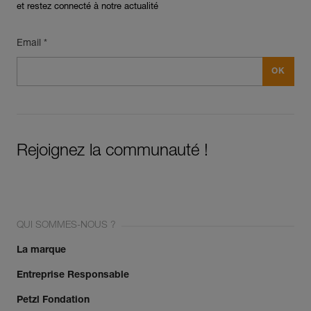
et restez connecté à notre actualité
Email *
Rejoignez la communauté !
QUI SOMMES-NOUS ?
La marque
Entreprise Responsable
Petzl Fondation