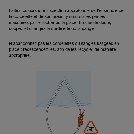
Faites toujours une inspection approfondie de l’ensemble de
la cordelette et de son nœud, y compris les parties
masquées par le rocher ou la glace. En cas de doute,
coupez et changez la cordelette ou la sangle.
N’abandonnez pas les cordelettes ou sangles usagées en
place : redescendez-les, afin de les recycler de manière
appropriée.