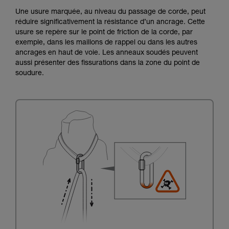
Une usure marquée, au niveau du passage de corde, peut
réduire significativement la résistance d’un ancrage. Cette
usure se repère sur le point de friction de la corde, par
exemple, dans les maillons de rappel ou dans les autres
ancrages en haut de voie. Les anneaux soudés peuvent
aussi présenter des fissurations dans la zone du point de
soudure.