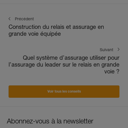
Précédent
Construction du relais et assurage en
grande voie équipée
Suivant
Quel système d’assurage utiliser pour
l’assurage du leader sur le relais en grande
voie ?
Voir tous les conseils
Abonnez-vous à la newsletter