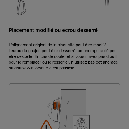
Placement modifié ou écrou desserré
L’alignement original de la plaquette peut être modifié,
l’écrou du goujon peut être desserré, un ancrage collé peut
être descellé. En cas de doute, et si vous n’avez pas d’outil
pour le remplacer ou le resserrer, n’utilisez pas cet ancrage
ou doublez-le lorsque c'est possible.