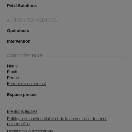
Petzl Solutions
AUTRES SITES WEB PETZL
Opérateurs
Intervention
CONTACTEZ-NOUS
Name
Email
Phone
Formulaire de contact
Espace presse
Mentions légales
Politique de confidentialité et de traitement des données
personnelles
Déclaration d'accessibilité