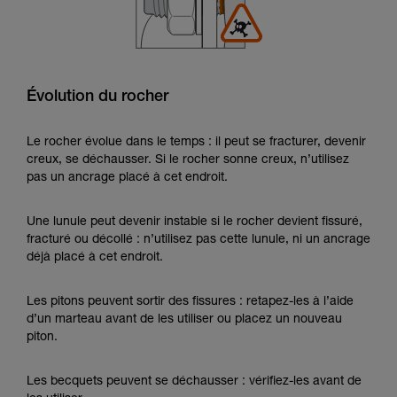
Évolution du rocher
Le rocher évolue dans le temps : il peut se fracturer, devenir
creux, se déchausser. Si le rocher sonne creux, n’utilisez
pas un ancrage placé à cet endroit.
Une lunule peut devenir instable si le rocher devient fissuré,
fracturé ou décollé : n’utilisez pas cette lunule, ni un ancrage
déjà placé à cet endroit.
Les pitons peuvent sortir des fissures : retapez-les à l’aide
d’un marteau avant de les utiliser ou placez un nouveau
piton.
Les becquets peuvent se déchausser : vérifiez-les avant de