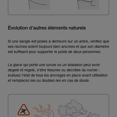
Évolution d’autres éléments naturels
Si une sangle est posée à demeure sur un arbre, vérifiez que
ses racines soient toujours bien ancrées et que son diamètre
est suffisant pour supporter le poids de deux personnes.
La glace qui porte une lunule ou un abalakov peut avoir
dégelé et regelé, s’être fissurée ou décollée du rocher :
évaluez l’état de tous les ancrages en place avant utilisation
et remplacez-les ou doublez-les en cas de doute.