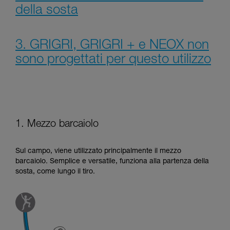
della sosta
3. GRIGRI, GRIGRI + e NEOX non
sono progettati per questo utilizzo
1. Mezzo barcaiolo
Sul campo, viene utilizzato principalmente il mezzo
barcaiolo. Semplice e versatile, funziona alla partenza della
sosta, come lungo il tiro.