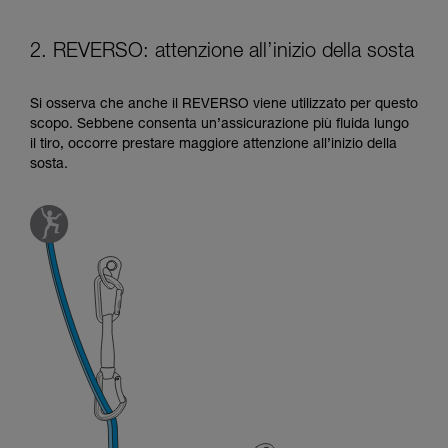
2. REVERSO: attenzione all’inizio della sosta
Si osserva che anche il REVERSO viene utilizzato per questo
scopo. Sebbene consenta un’assicurazione più fluida lungo
il tiro, occorre prestare maggiore attenzione all’inizio della
sosta.