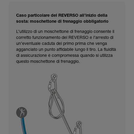
Caso particolare del REVERSO all’inizio della
sosta: moschettone di frenaggio obbligatorio
L’utilizzo di un moschettone di frenaggio consente il
corretto funzionamento del REVERSO e l’arresto di
un’eventuale caduta del primo prima che venga
agganciato un punto affidabile lungo il tiro. La fluidità
di assicurazione è compromessa quando si utilizza
questo moschettone di frenaggio.