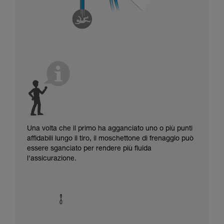
Una volta che il primo ha agganciato uno o più punti
affidabili lungo il tiro, il moschettone di frenaggio può
essere sganciato per rendere più fluida
l'assicurazione.