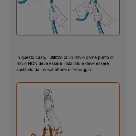
In questo caso, l’utilizzo di un rinvio come punto di
rinvio NON deve essere installato e deve essere
sostituito dal moschettone di frenaggio.