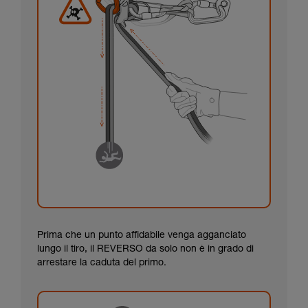
Prima che un punto affidabile venga agganciato
lungo il tiro, il REVERSO da solo non è in grado di
arrestare la caduta del primo.