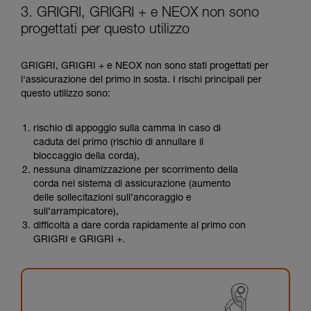
3. GRIGRI, GRIGRI + e NEOX non sono
progettati per questo utilizzo
GRIGRI, GRIGRI + e NEOX non sono stati progettati per
l'assicurazione del primo in sosta. I rischi principali per
questo utilizzo sono:
rischio di appoggio sulla camma in caso di
caduta del primo (rischio di annullare il
bloccaggio della corda),
nessuna dinamizzazione per scorrimento della
corda nel sistema di assicurazione (aumento
delle sollecitazioni sull’ancoraggio e
sull’arrampicatore),
difficoltà a dare corda rapidamente al primo con
GRIGRI e GRIGRI +.