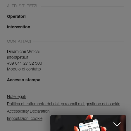
ALTRI SITI PETZL
Operatori
Intervention
CONTATTACI
Dinamiche Verticali
info@petzl.it
+39 011 27 32 500
Modulo di contatto
Accesso stampa
Note legali
Politica di trattamento dei dati personali e di gestione dei cookie
Accessibility Declaration
Impostazioni cookie