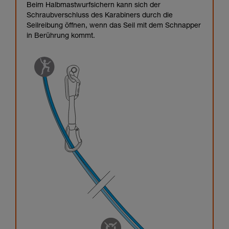
Beim Halbmastwurfsichern kann sich der
Schraubverschluss des Karabiners durch die
Seilreibung öffnen, wenn das Seil mit dem Schnapper
in Berührung kommt.