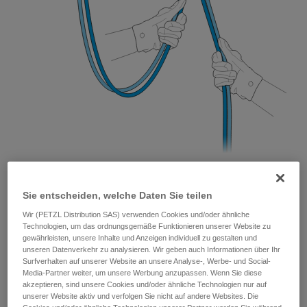
Sie entscheiden, welche Daten Sie teilen
Wir (PETZL Distribution SAS) verwenden Cookies und/oder ähnliche
Technologien, um das ordnungsgemäße Funktionieren unserer Website zu
gewährleisten, unsere Inhalte und Anzeigen individuell zu gestalten und
unseren Datenverkehr zu analysieren. Wir geben auch Informationen über Ihr
Surfverhalten auf unserer Website an unsere Analyse-, Werbe- und Social-
Media-Partner weiter, um unsere Werbung anzupassen. Wenn Sie diese
akzeptieren, sind unsere Cookies und/oder ähnliche Technologien nur auf
unserer Website aktiv und verfolgen Sie nicht auf andere Websites. Die