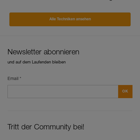
Alle Techniken ansehen
Newsletter abonnieren
und auf dem Laufenden bleiben
Email *
Tritt der Community bei!