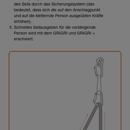
des Seils durch das Sicherungssystem (das
bedeutet, dass sich die auf den Anschlagpunkt
und auf die kletternde Person ausgeübten Kräfte
erhöhen).
Schnelles Seilausgeben für die vorsteigende
Person wird mit dem GRIGRI und GRIGRI +
erschwert.