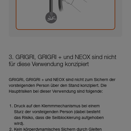
3. GRIGRI, GRIGRI + und NEOX sind nicht
für diese Verwendung konzipiert
GRIGRI, GRIGRI + und NEOX sind nicht zum Sichern der
vorsteigenden Person über den Stand konzipiert. Die
Hauptrisiken bei dieser Verwendung sind folgende:
Druck auf den Klemmmechanismus bei einem
Sturz der vorsteigenden Person (dabei besteht
das Risiko, dass die Seilblockierung aufgehoben
wird).
Kein körperdynamisches Sichern durch Gleiten