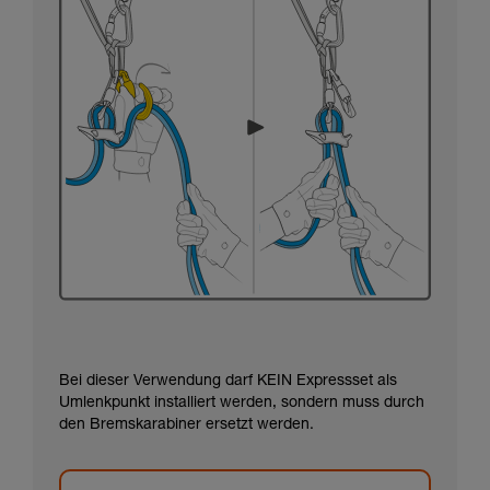
Bei dieser Verwendung darf KEIN Expressset als
Umlenkpunkt installiert werden, sondern muss durch
den Bremskarabiner ersetzt werden.