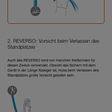
2. REVERSO: Vorsicht beim Verlassen des
Standplatzes
Auch das REVERSO wird von manchen Kletternden für
diesen Zweck verwendet. Obwohl das Sichern mit dem
Gerät in der Länge flüssiger ist, muss beim Verlassen des
Standplatzes große Vorsicht geboten sein.