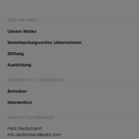
WER WIR SIND
Unsere Marke
Verantwortungsvolles Unternehmen
Stiftung
Ausbildung
ANDERE PETZL WEBSEITEN
Betreiber
Intervention
KONTAKT AUFNEHMEN
Petzl Deutschland
info.deutschland@petzl.com