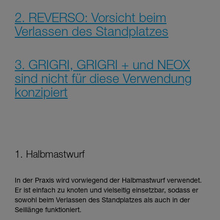
2. REVERSO: Vorsicht beim
Verlassen des Standplatzes
3. GRIGRI, GRIGRI + und NEOX
sind nicht für diese Verwendung
konzipiert
1. Halbmastwurf
In der Praxis wird vorwiegend der Halbmastwurf verwendet.
Er ist einfach zu knoten und vielseitig einsetzbar, sodass er
sowohl beim Verlassen des Standplatzes als auch in der
Seillänge funktioniert.