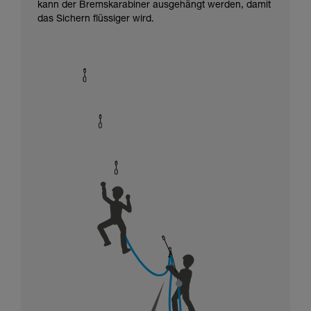
kann der Bremskarabiner ausgehängt werden, damit
das Sichern flüssiger wird.