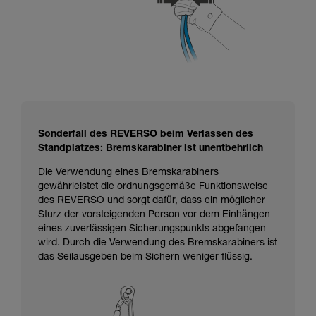
Sonderfall des REVERSO beim Verlassen des
Standplatzes: Bremskarabiner ist unentbehrlich
Die Verwendung eines Bremskarabiners
gewährleistet die ordnungsgemäße Funktionsweise
des REVERSO und sorgt dafür, dass ein möglicher
Sturz der vorsteigenden Person vor dem Einhängen
eines zuverlässigen Sicherungspunkts abgefangen
wird. Durch die Verwendung des Bremskarabiners ist
das Seilausgeben beim Sichern weniger flüssig.