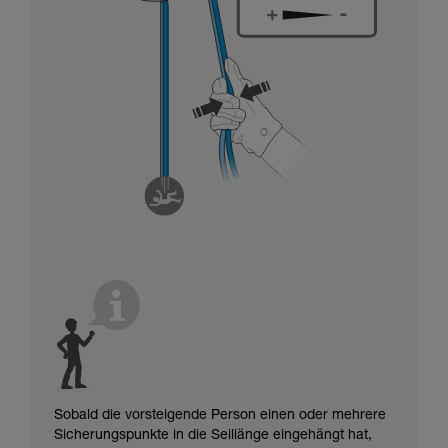
Sobald die vorsteigende Person einen oder mehrere
Sicherungspunkte in die Seillänge eingehängt hat,