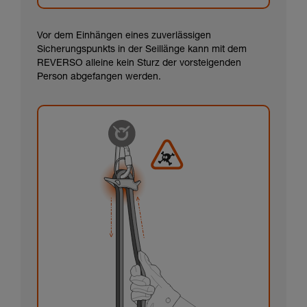
Vor dem Einhängen eines zuverlässigen
Sicherungspunkts in der Seillänge kann mit dem
REVERSO alleine kein Sturz der vorsteigenden
Person abgefangen werden.