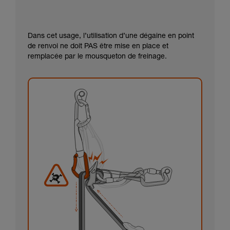
Dans cet usage, l’utilisation d’une dégaine en point
de renvoi ne doit PAS être mise en place et
remplacée par le mousqueton de freinage.