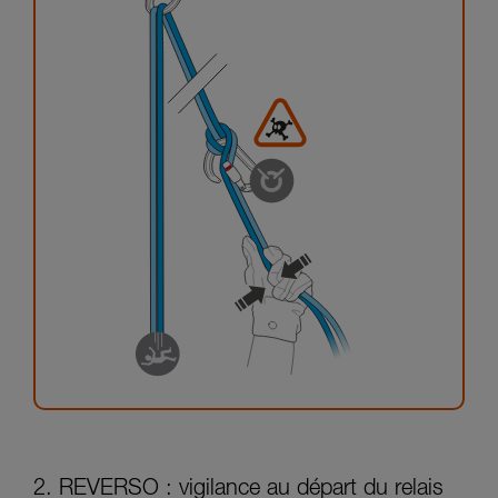
2. REVERSO : vigilance au départ du relais