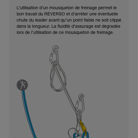
L’utilisation d’un mousqueton de freinage permet le
bon travail du REVERSO et d’arrêter une éventuelle
chute du leader avant qu’un point fiable ne soit clippé
dans la longueur. La fluidité d’assurage est dégradée
lors de l’utilisation de ce mousqueton de freinage.