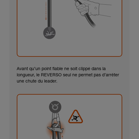
Avant qu’un point fiable ne soit clippé dans la
longueur, le REVERSO seul ne permet pas d’arrêter
une chute du leader.