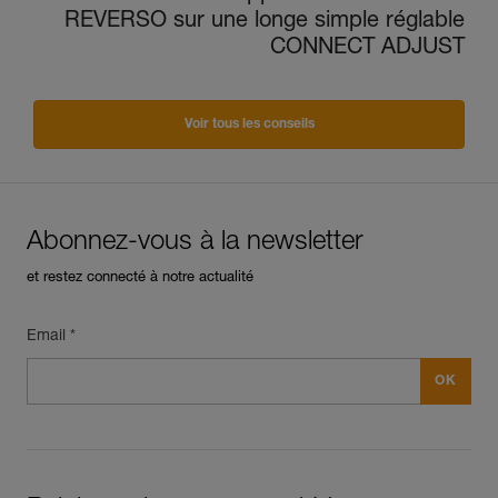
REVERSO sur une longe simple réglable
CONNECT ADJUST
Voir tous les conseils
Abonnez-vous à la newsletter
et restez connecté à notre actualité
Email *