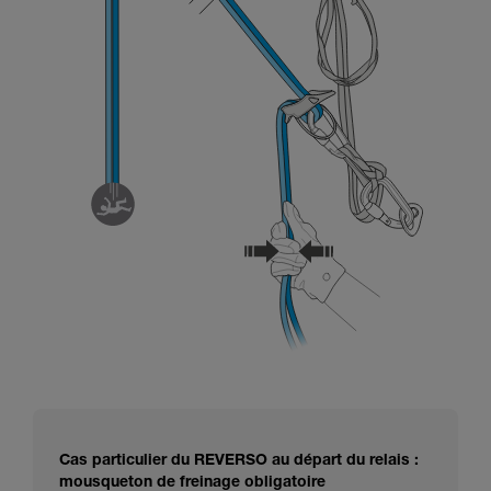
Cas particulier du REVERSO au départ du relais :
mousqueton de freinage obligatoire