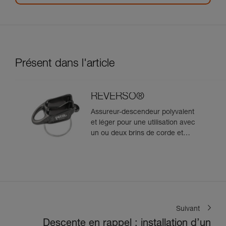
Présent dans l'article
REVERSO®
Assureur-descendeur polyvalent
et léger pour une utilisation avec
un ou deux brins de corde et
permettant l'assurage du
second depuis le relais
Suivant
Descente en rappel : installation d’un