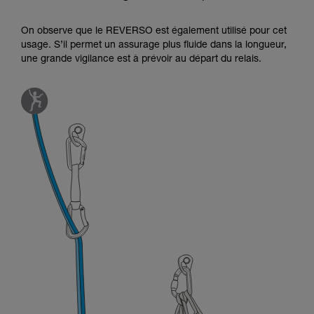
On observe que le REVERSO est également utilisé pour cet
usage. S’il permet un assurage plus fluide dans la longueur,
une grande vigilance est à prévoir au départ du relais.