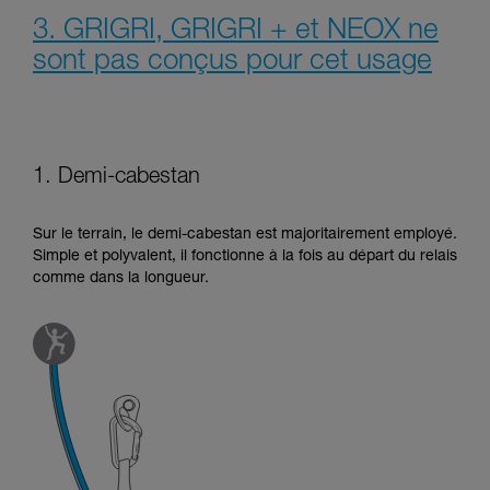
3. GRIGRI, GRIGRI + et NEOX ne
sont pas conçus pour cet usage
1. Demi-cabestan
Sur le terrain, le demi-cabestan est majoritairement employé.
Simple et polyvalent, il fonctionne à la fois au départ du relais
comme dans la longueur.