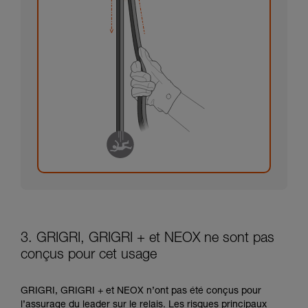
3. GRIGRI, GRIGRI + et NEOX ne sont pas
conçus pour cet usage
GRIGRI, GRIGRI + et NEOX n’ont pas été conçus pour
l’assurage du leader sur le relais. Les risques principaux