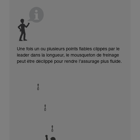
Une fois un ou plusieurs points fiables clippés par le
leader dans la longueur, le mousqueton de freinage
peut être déclippé pour rendre l’assurage plus fluide.