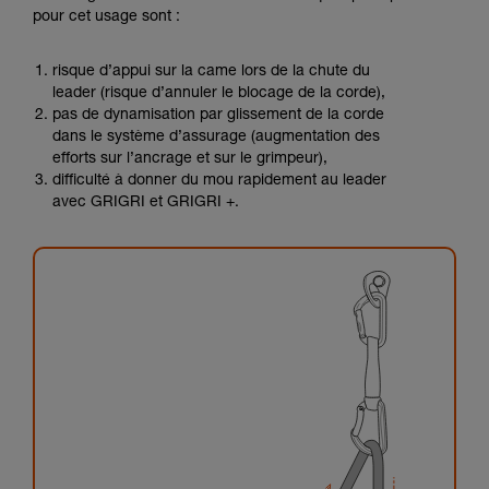
pour cet usage sont :
risque d’appui sur la came lors de la chute du
leader (risque d’annuler le blocage de la corde),
pas de dynamisation par glissement de la corde
dans le système d’assurage (augmentation des
efforts sur l’ancrage et sur le grimpeur),
difficulté à donner du mou rapidement au leader
avec GRIGRI et GRIGRI +.