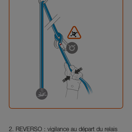
2. REVERSO : vigilance au départ du relais