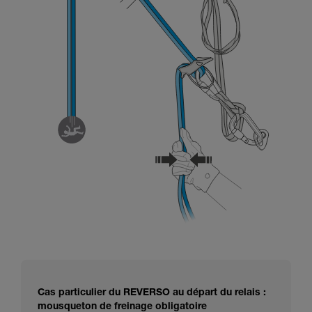
Cas particulier du REVERSO au départ du relais :
mousqueton de freinage obligatoire