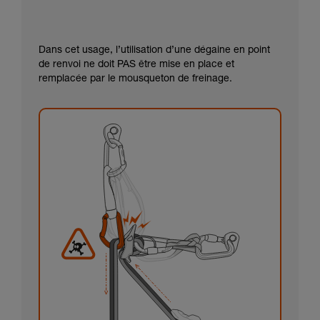
Dans cet usage, l’utilisation d’une dégaine en point
de renvoi ne doit PAS être mise en place et
remplacée par le mousqueton de freinage.