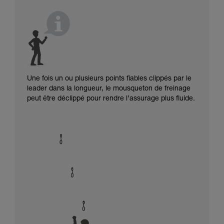
Une fois un ou plusieurs points fiables clippés par le
leader dans la longueur, le mousqueton de freinage
peut être déclippé pour rendre l’assurage plus fluide.