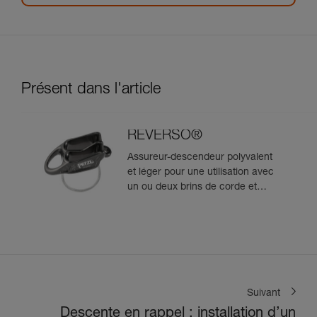
Présent dans l'article
REVERSO®
Assureur-descendeur polyvalent
et léger pour une utilisation avec
un ou deux brins de corde et
permettant l'assurage du
second depuis le relais
Suivant
Descente en rappel : installation d’un