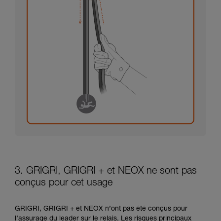
3. GRIGRI, GRIGRI + et NEOX ne sont pas
conçus pour cet usage
GRIGRI, GRIGRI + et NEOX n’ont pas été conçus pour
l’assurage du leader sur le relais. Les risques principaux