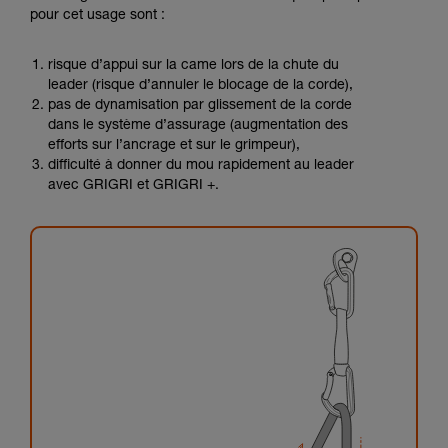
pour cet usage sont :
risque d’appui sur la came lors de la chute du
leader (risque d’annuler le blocage de la corde),
pas de dynamisation par glissement de la corde
dans le système d’assurage (augmentation des
efforts sur l’ancrage et sur le grimpeur),
difficulté à donner du mou rapidement au leader
avec GRIGRI et GRIGRI +.