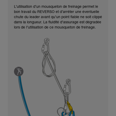
L’utilisation d’un mousqueton de freinage permet le
bon travail du REVERSO et d’arrêter une éventuelle
chute du leader avant qu’un point fiable ne soit clippé
dans la longueur. La fluidité d’assurage est dégradée
lors de l’utilisation de ce mousqueton de freinage.