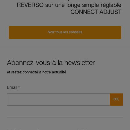
REVERSO sur une longe simple réglable
CONNECT ADJUST
Voir tous les conseils
Abonnez-vous à la newsletter
et restez connecté à notre actualité
Email *