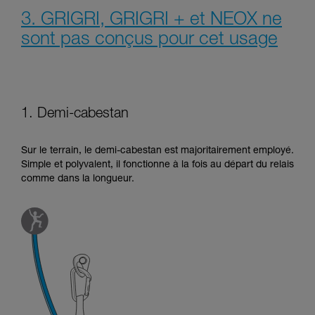
3. GRIGRI, GRIGRI + et NEOX ne
sont pas conçus pour cet usage
1. Demi-cabestan
Sur le terrain, le demi-cabestan est majoritairement employé.
Simple et polyvalent, il fonctionne à la fois au départ du relais
comme dans la longueur.