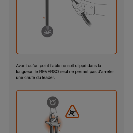
Avant qu’un point fiable ne soit clippé dans la
longueur, le REVERSO seul ne permet pas d’arrêter
une chute du leader.