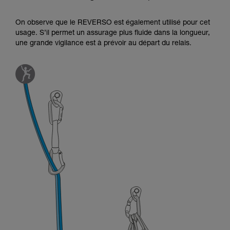
On observe que le REVERSO est également utilisé pour cet
usage. S’il permet un assurage plus fluide dans la longueur,
une grande vigilance est à prévoir au départ du relais.