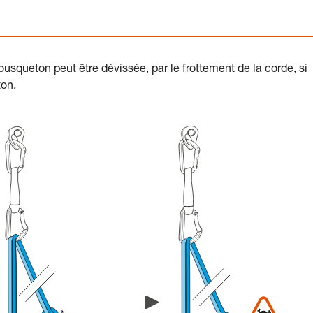
usqueton peut être dévissée, par le frottement de la corde, si
ton.