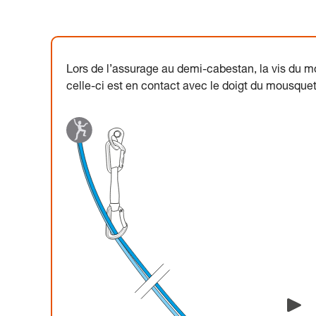
Lors de l’assurage au demi-cabestan, la vis du mo
celle-ci est en contact avec le doigt du mousque