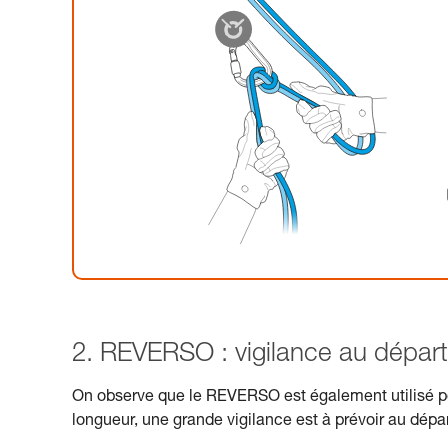
2. REVERSO : vigilance au départ 
On observe que le REVERSO est également utilisé pou
longueur, une grande vigilance est à prévoir au dépar