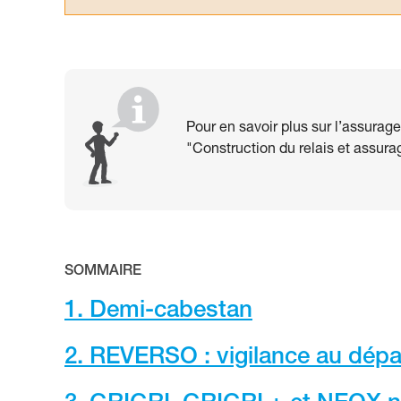
Pour en savoir plus sur l’assurage
"Construction du relais et assura
SOMMAIRE
1. Demi-cabestan
2. REVERSO : vigilance au dépar