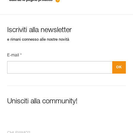
Iscriviti alla newsletter
e rimani connesso alle nostre novità
E-mail *
Unisciti alla community!