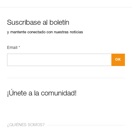
Suscríbase al boletín
y mantente conectado con nuestras noticias
Email *
¡Únete a la comunidad!
¿QUIÉNES SOMOS?