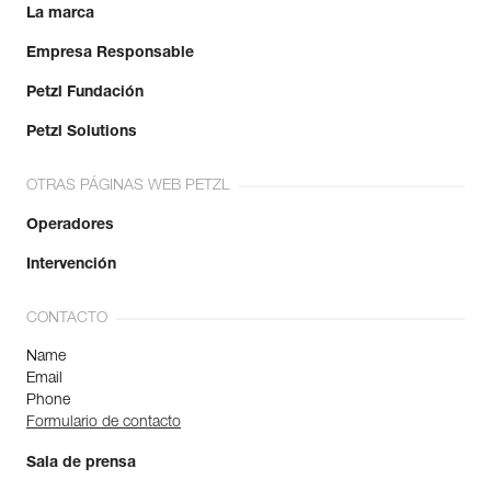
La marca
Empresa Responsable
Petzl Fundación
Petzl Solutions
OTRAS PÁGINAS WEB PETZL
Operadores
Intervención
CONTACTO
Name
Email
Phone
Formulario de contacto
Sala de prensa