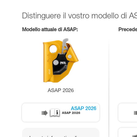
Distinguere il vostro modello di 
Modello attuale di ASAP:
Precede
ASAP 2026
ASAP 2026