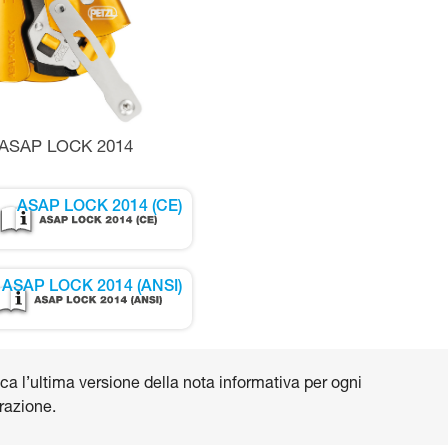
ASAP LOCK 2014
ASAP LOCK 2014 (CE)
ASAP LOCK 2014 (ANSI)
ca l’ultima versione della nota informativa per ogni
razione.