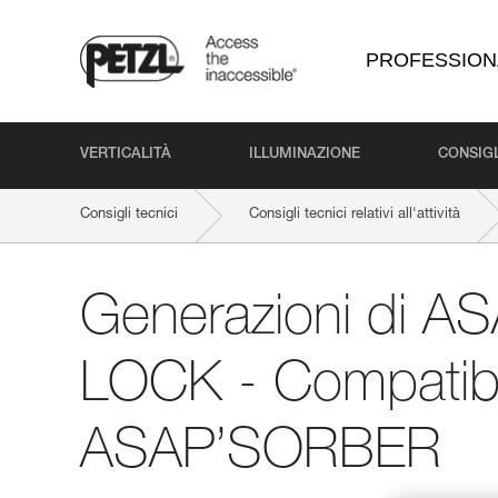
PROFESSION
VERTICALITÀ
ILLUMINAZIONE
CONSIGL
Consigli tecnici
Consigli tecnici relativi all'attività
Generazioni di A
LOCK - Compatibil
ASAP’SORBER