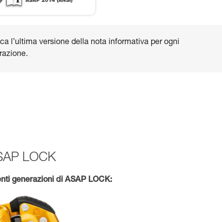
ca l’ultima versione della nota informativa per ogni
razione.
 ASAP LOCK
nti generazioni di ASAP LOCK: