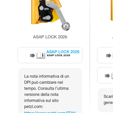
ASAP LOCK 2026
ASAP LOCK 2026
La nota informativa di un
DPI può cambiare nel
tempo. Consulta l’ultima
versione della nota
Scari
informativa sul sito
gene
petzl.com: