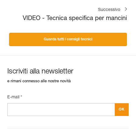
Successivo
VIDEO - Tecnica specifica per mancini
Guarda tutti i consigli tecnici
Iscriviti alla newsletter
e rimani connesso alle nostre novità
E-mail *