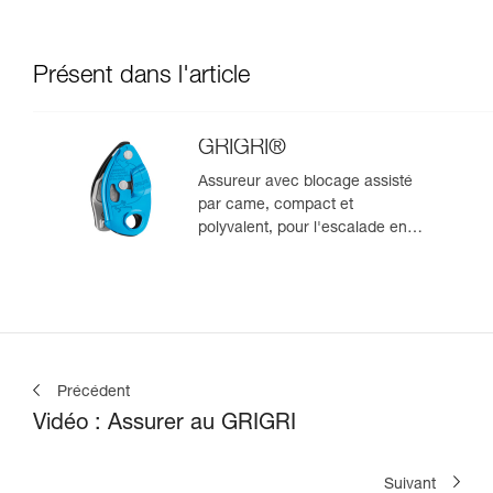
Présent dans l'article
GRIGRI®
Assureur avec blocage assisté
par came, compact et
polyvalent, pour l'escalade en
tête et en moulinette
Précédent
Vidéo : Assurer au GRIGRI
Suivant