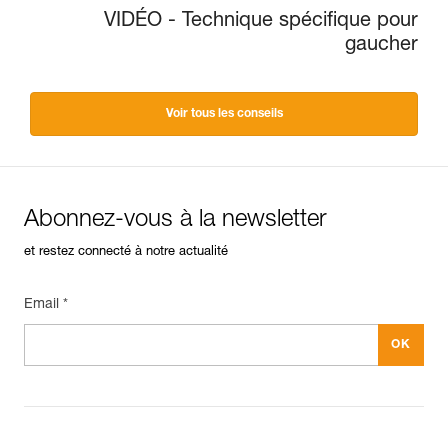
VIDÉO - Technique spécifique pour
gaucher
Voir tous les conseils
Abonnez-vous à la newsletter
et restez connecté à notre actualité
Email *