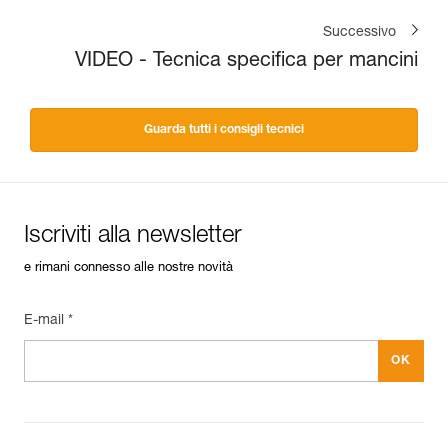
Successivo
VIDEO - Tecnica specifica per mancini
Guarda tutti i consigli tecnici
Iscriviti alla newsletter
e rimani connesso alle nostre novità
E-mail *