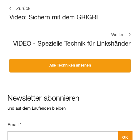
Zurück
Video: Sichern mit dem GRIGRI
Weiter
VIDEO - Spezielle Technik für Linkshänder
Alle Techniken ansehen
Newsletter abonnieren
und auf dem Laufenden bleiben
Email *