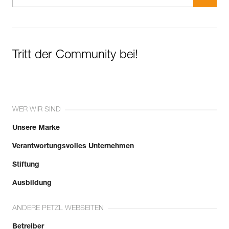
Tritt der Community bei!
WER WIR SIND
Unsere Marke
Verantwortungsvolles Unternehmen
Stiftung
Ausbildung
ANDERE PETZL WEBSEITEN
Betreiber