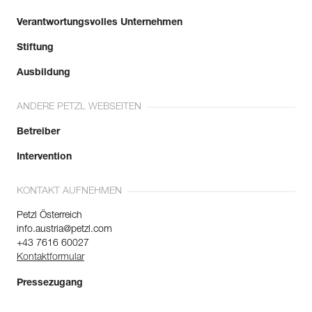
Verantwortungsvolles Unternehmen
Stiftung
Ausbildung
ANDERE PETZL WEBSEITEN
Betreiber
Intervention
KONTAKT AUFNEHMEN
Petzl Österreich
info.austria@petzl.com
+43 7616 60027
Kontaktformular
Pressezugang