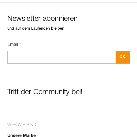
Newsletter abonnieren
und auf dem Laufenden bleiben
Email *
Tritt der Community bei!
WER WIR SIND
Unsere Marke