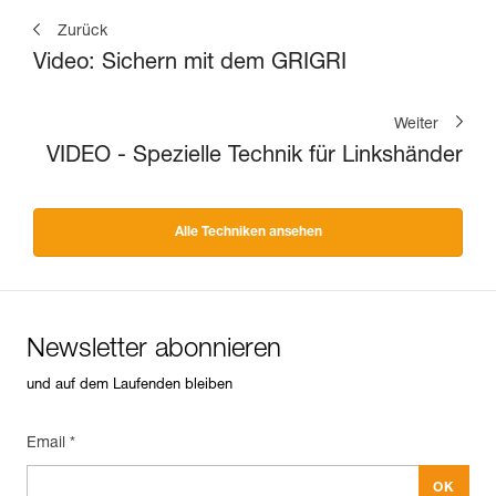
Zurück
Video: Sichern mit dem GRIGRI
Weiter
VIDEO - Spezielle Technik für Linkshänder
Alle Techniken ansehen
Newsletter abonnieren
und auf dem Laufenden bleiben
Email *