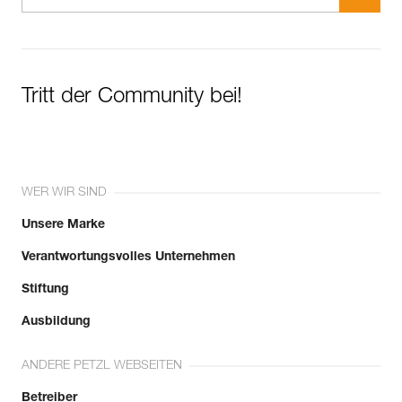
Tritt der Community bei!
WER WIR SIND
Unsere Marke
Verantwortungsvolles Unternehmen
Stiftung
Ausbildung
ANDERE PETZL WEBSEITEN
Betreiber