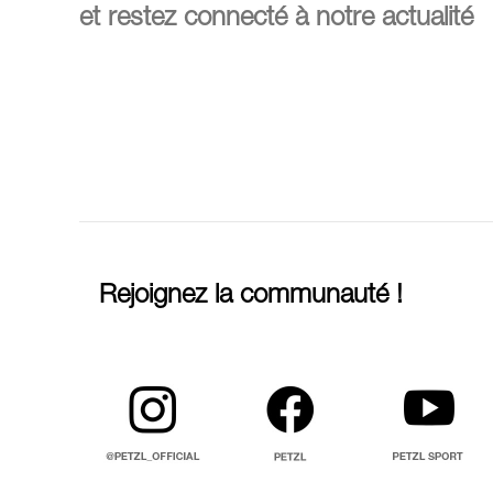
et restez connecté à notre actualité
Rejoignez la communauté !