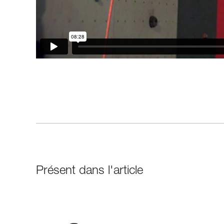
Présent dans l'article