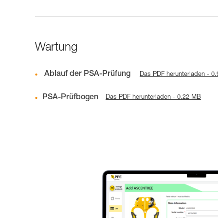
Wartung
Ablauf der PSA-Prüfung
Das PDF herunterladen - 0
PSA-Prüfbogen
Das PDF herunterladen - 0.22 MB