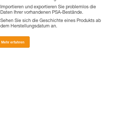
Importieren und exportieren Sie problemlos die
Daten Ihrer vorhandenen PSA-Bestände.
Sehen Sie sich die Geschichte eines Produkts ab
dem Herstellungsdatum an.
Mehr erfahren