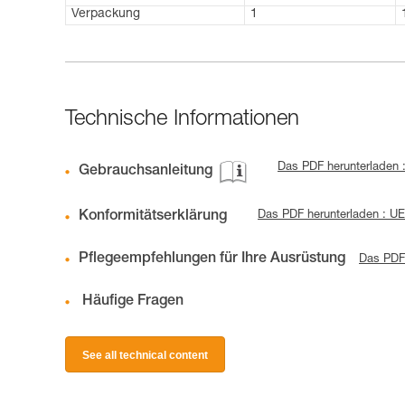
Verpackung
1
Technische Informationen
Das PDF herunterladen 
Gebrauchsanleitung
Konformitätserklärung
Das PDF herunterladen : U
Pflegeempfehlungen für Ihre Ausrüstung
Das PDF 
Häufige Fragen
See all technical content