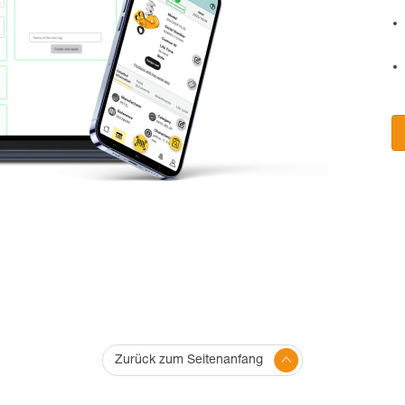
Zurück zum Seitenanfang