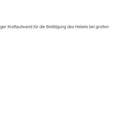
ger Kraftaufwand für die Betätigung des Hebels bei großen