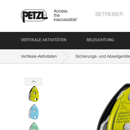
BETREIBER
VERTIKALE AKTIVITÄTEN
BELEUCHTUNG
Vertikale-Aktivitaten
Sicherungs- und Abseilgeräte