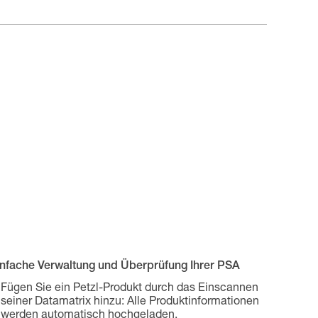
infache Verwaltung und Überprüfung Ihrer PSA
Fügen Sie ein Petzl-Produkt durch das Einscannen
seiner Datamatrix hinzu: Alle Produktinformationen
werden automatisch hochgeladen.