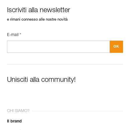
Iscriviti alla newsletter
e rimani connesso alle nostre novità
E-mail *
Unisciti alla community!
CHI SIAMO?
Il brand