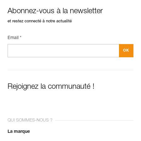
Abonnez-vous à la newsletter
et restez connecté à notre actualité
Email *
Rejoignez la communauté !
QUI SOMMES-NOUS ?
La marque