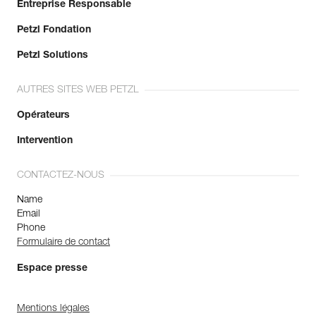
Entreprise Responsable
Petzl Fondation
Petzl Solutions
AUTRES SITES WEB PETZL
Opérateurs
Intervention
CONTACTEZ-NOUS
Name
Email
Phone
Formulaire de contact
Espace presse
Mentions légales