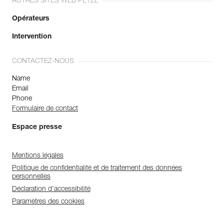
AUTRES SITES WEB PETZL
Opérateurs
Intervention
CONTACTEZ-NOUS
Name
Email
Phone
Formulaire de contact
Espace presse
Mentions légales
Politique de confidentialité et de traitement des données
personnelles
Déclaration d'accessibilité
Paramètres des cookies