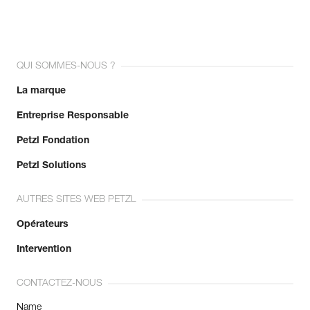
QUI SOMMES-NOUS ?
La marque
Entreprise Responsable
Petzl Fondation
Petzl Solutions
AUTRES SITES WEB PETZL
Opérateurs
Intervention
CONTACTEZ-NOUS
Name