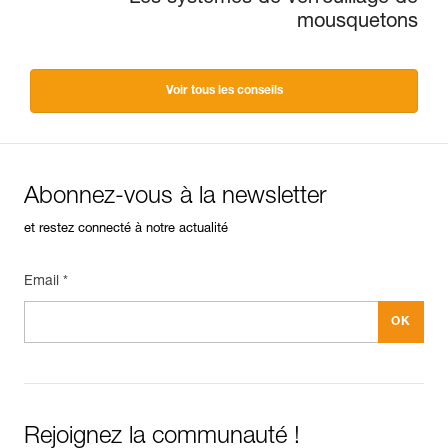
mousquetons
Voir tous les conseils
Abonnez-vous à la newsletter
et restez connecté à notre actualité
Email *
Rejoignez la communauté !