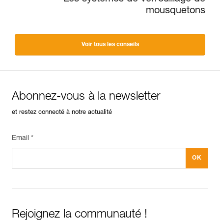
mousquetons
Voir tous les conseils
Abonnez-vous à la newsletter
et restez connecté à notre actualité
Email *
Rejoignez la communauté !