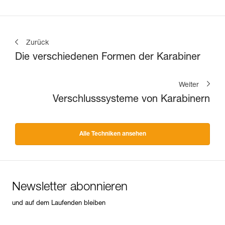
Zurück
Die verschiedenen Formen der Karabiner
Weiter
Verschlusssysteme von Karabinern
Alle Techniken ansehen
Newsletter abonnieren
und auf dem Laufenden bleiben