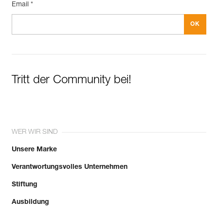
Email *
Tritt der Community bei!
WER WIR SIND
Unsere Marke
Verantwortungsvolles Unternehmen
Stiftung
Ausbildung