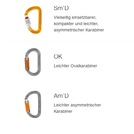
Sm’D
Vielseitig einsetzbarer,
kompakter und leichter,
asymmetrischer Karabiner
OK
Leichter Ovalkarabiner
Am’D
Leichter asymmetrischer
Karabiner