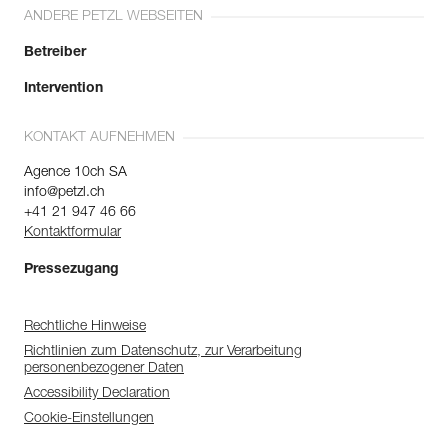
ANDERE PETZL WEBSEITEN
Betreiber
Intervention
KONTAKT AUFNEHMEN
Agence 10ch SA
info@petzl.ch
+41 21 947 46 66
Kontaktformular
Pressezugang
Rechtliche Hinweise
Richtlinien zum Datenschutz, zur Verarbeitung
personenbezogener Daten
Accessibility Declaration
Cookie-Einstellungen