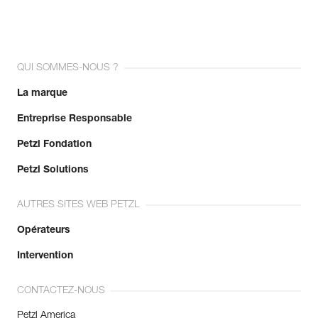
QUI SOMMES-NOUS ?
La marque
Entreprise Responsable
Petzl Fondation
Petzl Solutions
AUTRES SITES WEB PETZL
Opérateurs
Intervention
CONTACTEZ-NOUS
Petzl America