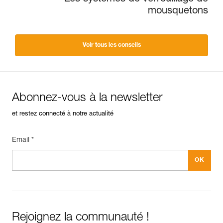
mousquetons
Voir tous les conseils
Abonnez-vous à la newsletter
et restez connecté à notre actualité
Email *
Rejoignez la communauté !