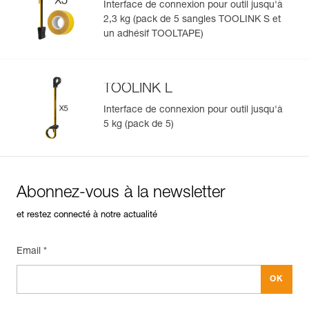
Interface de connexion pour outil jusqu'à
2,3 kg (pack de 5 sangles TOOLINK S et
un adhésif TOOLTAPE)
TOOLINK L
Interface de connexion pour outil jusqu'à
5 kg (pack de 5)
Abonnez-vous à la newsletter
et restez connecté à notre actualité
Email *