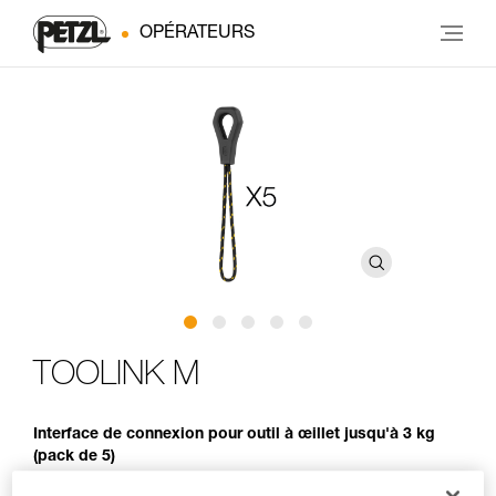
OPÉRATEURS
TOOLINK M
Interface de connexion pour outil à œillet jusqu'à 3 kg
(pack de 5)