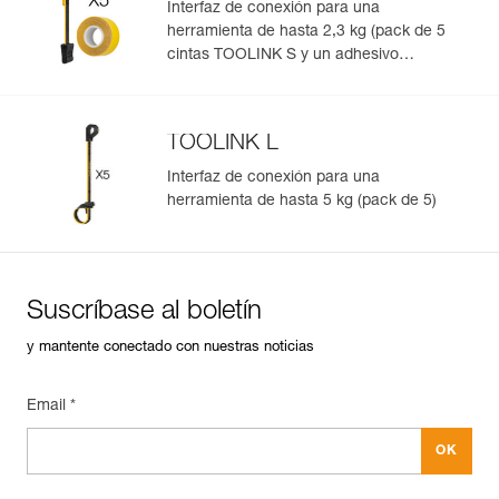
Interfaz de conexión para una
herramienta de hasta 2,3 kg (pack de 5
cintas TOOLINK S y un adhesivo
TOOLTAPE)
TOOLINK L
Interfaz de conexión para una
herramienta de hasta 5 kg (pack de 5)
Suscríbase al boletín
y mantente conectado con nuestras noticias
Email *