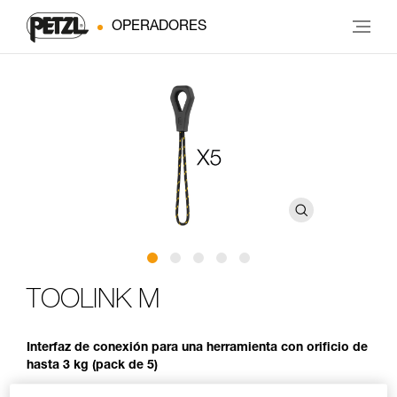
OPERADORES
TOOLINK M
Interfaz de conexión para una herramienta con orificio de
hasta 3 kg (pack de 5)