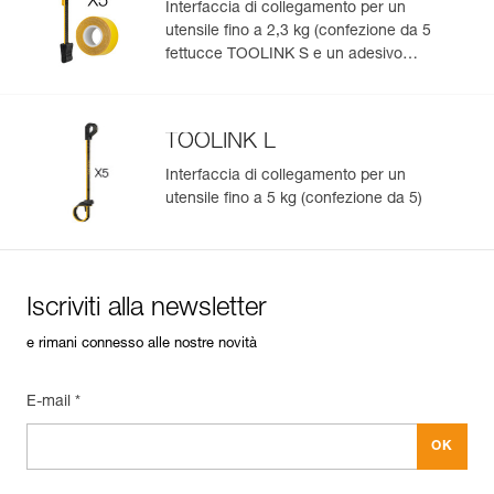
Interfaccia di collegamento per un
utensile fino a 2,3 kg (confezione da 5
fettucce TOOLINK S e un adesivo
TOOLTAPE)
TOOLINK L
Interfaccia di collegamento per un
utensile fino a 5 kg (confezione da 5)
Iscriviti alla newsletter
e rimani connesso alle nostre novità
E-mail *