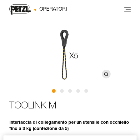
OPERATORI
TOOLINK M
Interfaccia di collegamento per un utensile con occhiello
fino a 3 kg (confezione da 5)