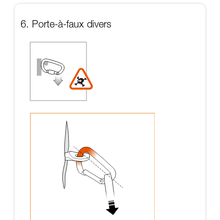
6. Porte-à-faux divers