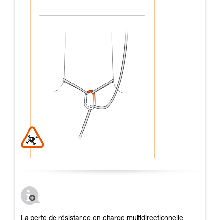
La perte de résistance en charge multidirectionnelle