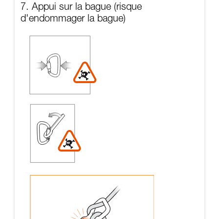
7. Appui sur la bague (risque
d'endommager la bague)