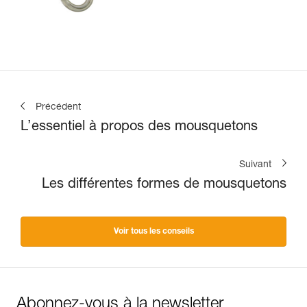
Précédent
L’essentiel à propos des mousquetons
Suivant
Les différentes formes de mousquetons
Voir tous les conseils
Abonnez-vous à la newsletter