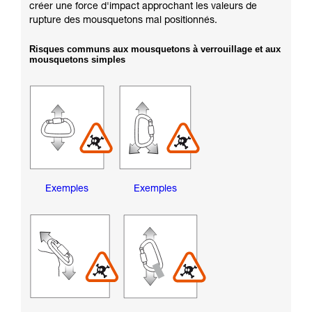
créer une force d'impact approchant les valeurs de
rupture des mousquetons mal positionnés.
Risques communs aux mousquetons à verrouillage et aux
mousquetons simples
Exemples
Exemples