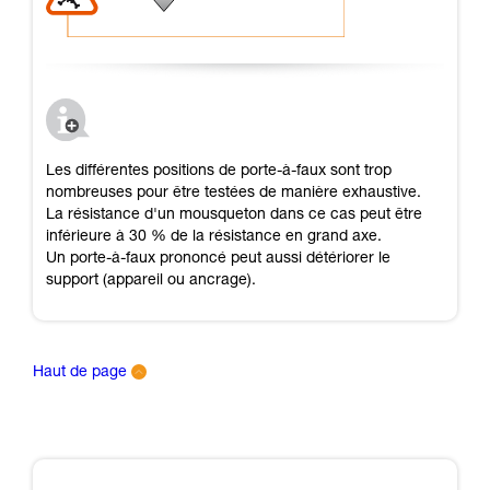
Les différentes positions de porte-à-faux sont trop
nombreuses pour être testées de manière exhaustive.
La résistance d'un mousqueton dans ce cas peut être
inférieure à 30 % de la résistance en grand axe.
Un porte-à-faux prononcé peut aussi détériorer le
support (appareil ou ancrage).
Haut de page