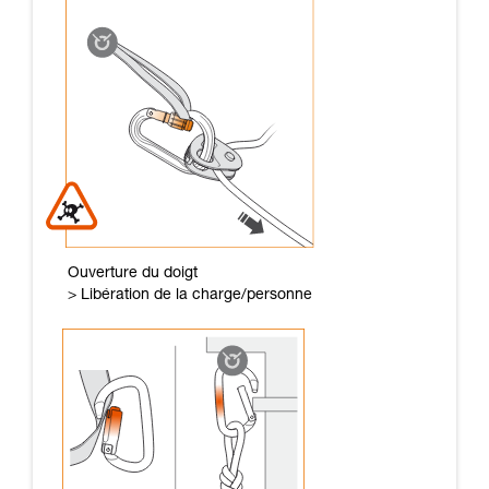
Ouverture du doigt
> Libération de la charge/personne