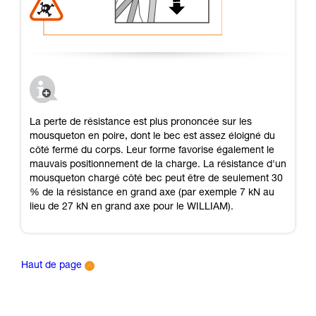
La perte de résistance est plus prononcée sur les
mousqueton en poire, dont le bec est assez éloigné du
côté fermé du corps. Leur forme favorise également le
mauvais positionnement de la charge. La résistance d'un
mousqueton chargé côté bec peut être de seulement 30
% de la résistance en grand axe (par exemple 7 kN au
lieu de 27 kN en grand axe pour le WILLIAM).
Haut de page