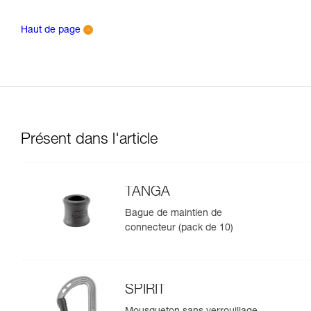
Haut de page
Présent dans l'article
TANGA
Bague de maintien de
connecteur (pack de 10)
SPIRIT