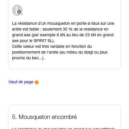
La résistance d'un mousqueton en porte-à-faux sur une
arête est faible : seulement 30 % de la résistance en
grand axe (par exemple 6 kN au lieu de 23 kN en grand
axe pour le SPIRIT SL).
Cette valeur est très variable en fonction du
positionnement de l'arête (au milieu du doigt ou plus
proche du bec...).
Haut de page
5. Mousqueton encombré