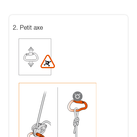
2. Petit axe