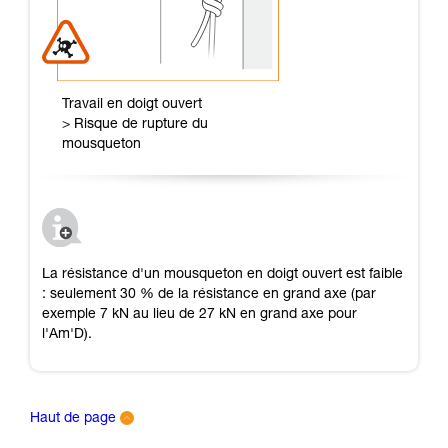
Travail en doigt ouvert
> Risque de rupture du
mousqueton
La résistance d'un mousqueton en doigt ouvert est faible
: seulement 30 % de la résistance en grand axe (par
exemple 7 kN au lieu de 27 kN en grand axe pour
l'Am'D).
Haut de page