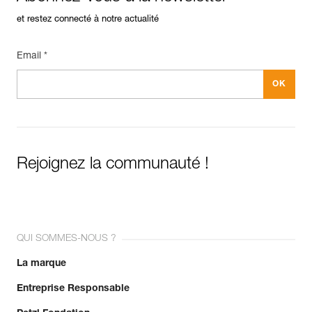
et restez connecté à notre actualité
Email *
Rejoignez la communauté !
QUI SOMMES-NOUS ?
La marque
Entreprise Responsable