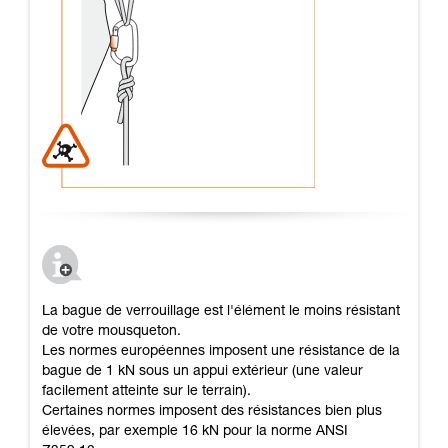
La bague de verrouillage est l'élément le moins résistant
de votre mousqueton.
Les normes européennes imposent une résistance de la
bague de 1 kN sous un appui extérieur (une valeur
facilement atteinte sur le terrain).
Certaines normes imposent des résistances bien plus
élevées, par exemple 16 kN pour la norme ANSI