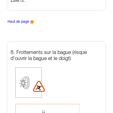
Z359.12.
Haut de page
8. Frottements sur la bague (risque
d'ouvrir la bague et le doigt)