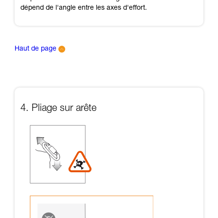
dépend de l'angle entre les axes d'effort.
Haut de page
4. Pliage sur arête