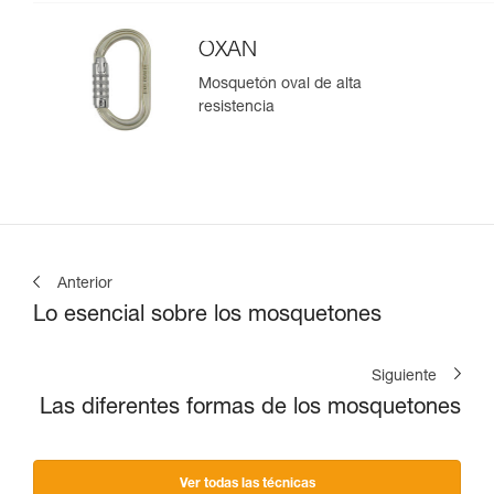
OXAN
Mosquetón oval de alta
resistencia
Anterior
Lo esencial sobre los mosquetones
Siguiente
Las diferentes formas de los mosquetones
Ver todas las técnicas