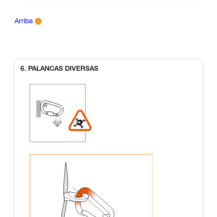
Arriba
6. PALANCAS DIVERSAS