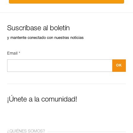
Suscríbase al boletín
y mantente conectado con nuestras noticias
Email *
¡Únete a la comunidad!
¿QUIÉNES SOMOS?