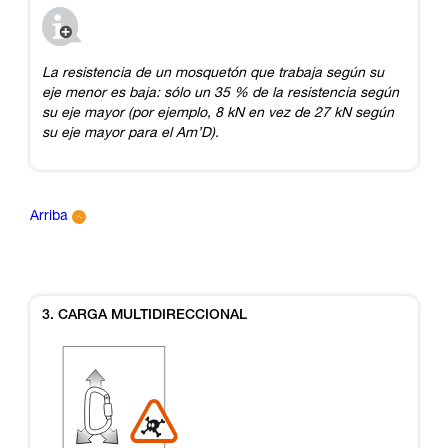
La resistencia de un mosquetón que trabaja según su
eje menor es baja: sólo un 35 % de la resistencia según
su eje mayor (por ejemplo, 8 kN en vez de 27 kN según
su eje mayor para el Am’D).
Arriba
3. CARGA MULTIDIRECCIONAL