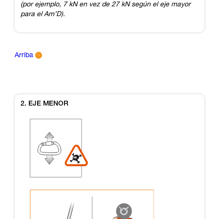
(por ejemplo, 7 kN en vez de 27 kN según el eje mayor
para el Am’D).
Arriba
2. EJE MENOR