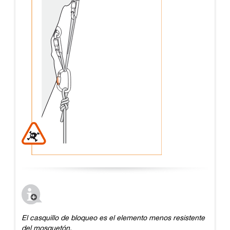
El casquillo de bloqueo es el elemento menos resistente
del mosquetón.