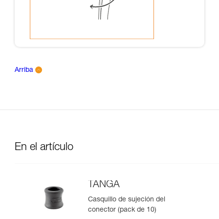
Arriba
En el artículo
TANGA
Casquillo de sujeción del
conector (pack de 10)