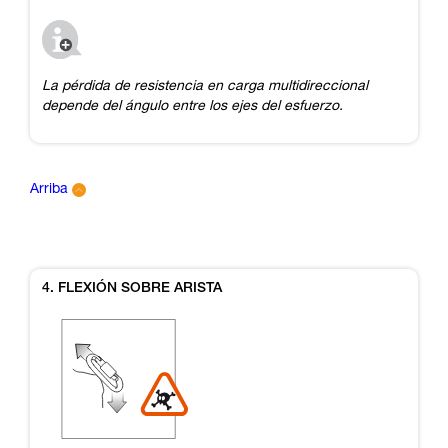
La pérdida de resistencia en carga multidireccional
depende del ángulo entre los ejes del esfuerzo.
Arriba
4. FLEXIÓN SOBRE ARISTA