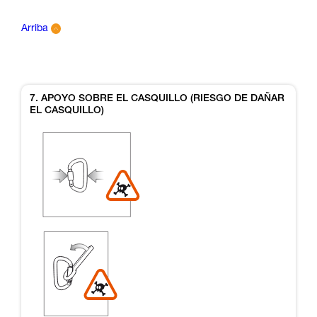
Arriba
7. APOYO SOBRE EL CASQUILLO (RIESGO DE DAÑAR
EL CASQUILLO)