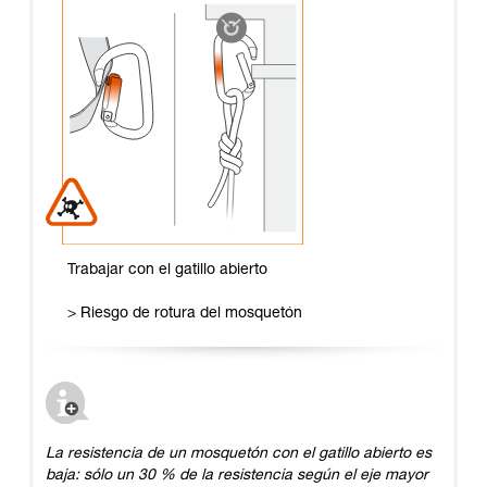
Trabajar con el gatillo abierto
> Riesgo de rotura del mosquetón
La resistencia de un mosquetón con el gatillo abierto es
baja: sólo un 30 % de la resistencia según el eje mayor