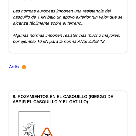
Las normas europeas imponen una resistencia del
casquillo de 1 kN bajo un apoyo exterior (un valor que se
alcanza fácilmente sobre el terreno).
Algunas normas imponen resistencias mucho mayores,
por ejemplo 16 kN para la norma ANSI Z359.12.
Arriba
8. ROZAMIENTOS EN EL CASQUILLO (RIESGO DE
ABRIR EL CASQUILLO Y EL GATILLO)