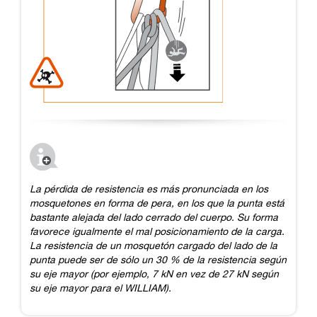
La pérdida de resistencia es más pronunciada en los
mosquetones en forma de pera, en los que la punta está
bastante alejada del lado cerrado del cuerpo. Su forma
favorece igualmente el mal posicionamiento de la carga.
La resistencia de un mosquetón cargado del lado de la
punta puede ser de sólo un 30 % de la resistencia según
su eje mayor (por ejemplo, 7 kN en vez de 27 kN según
su eje mayor para el WILLIAM).