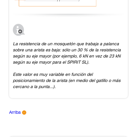
La resistencia de un mosquetón que trabaja a palanca
sobre una arista es baja: sólo un 30 % de la resistencia
según su eje mayor (por ejemplo, 6 kN en vez de 23 kN
según su eje mayor para el SPIRIT SL).
Este valor es muy variable en función del
posicionamiento de la arista (en medio del gatillo o más
cercano a la punta...).
Arriba