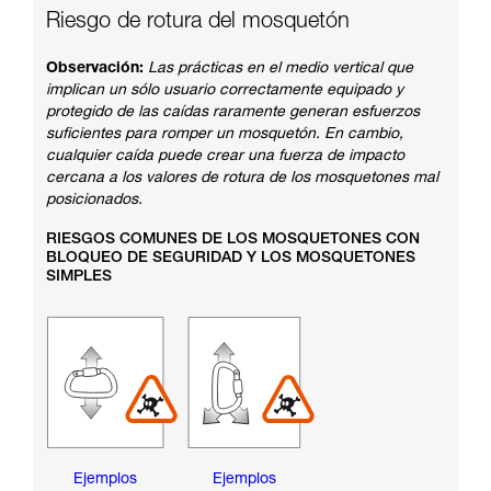
Riesgo de rotura del mosquetón
Observación:
Las prácticas en el medio vertical que
implican un sólo usuario correctamente equipado y
protegido de las caídas raramente generan esfuerzos
suficientes para romper un mosquetón. En cambio,
cualquier caída puede crear una fuerza de impacto
cercana a los valores de rotura de los mosquetones mal
posicionados.
RIESGOS COMUNES DE LOS MOSQUETONES CON
BLOQUEO DE SEGURIDAD Y LOS MOSQUETONES
SIMPLES
Ejemplos
Ejemplos