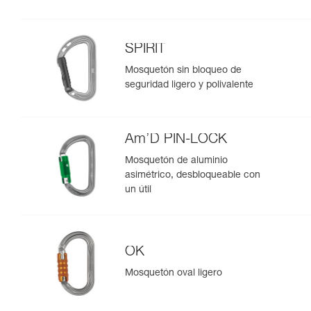
SPIRIT
Mosquetón sin bloqueo de
seguridad ligero y polivalente
Am’D PIN-LOCK
Mosquetón de aluminio
asimétrico, desbloqueable con
un útil
OK
Mosquetón oval ligero