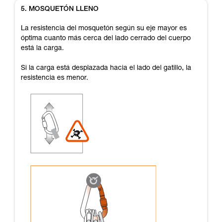
5. MOSQUETÓN LLENO
La resistencia del mosquetón según su eje mayor es
óptima cuanto más cerca del lado cerrado del cuerpo
está la carga.
Si la carga está desplazada hacia el lado del gatillo, la
resistencia es menor.