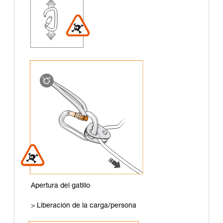
Apertura del gatillo
> Liberación de la carga/persona