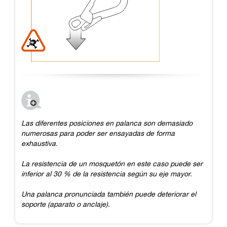
Las diferentes posiciones en palanca son demasiado
numerosas para poder ser ensayadas de forma
exhaustiva.
La resistencia de un mosquetón en este caso puede ser
inferior al 30 % de la resistencia según su eje mayor.
Una palanca pronunciada también puede deteriorar el
soporte (aparato o anclaje).