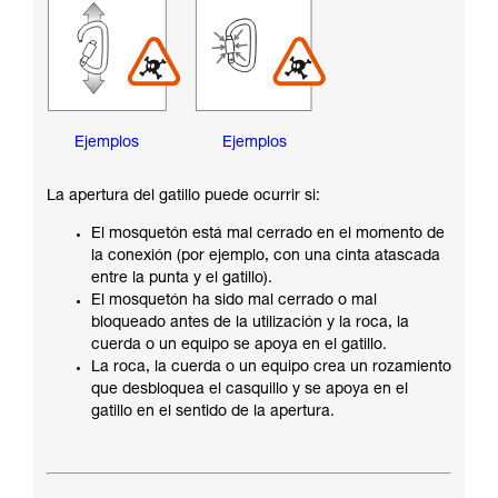
Ejemplos
Ejemplos
La apertura del gatillo puede ocurrir si:
El mosquetón está mal cerrado en el momento de
la conexión (por ejemplo, con una cinta atascada
entre la punta y el gatillo).
El mosquetón ha sido mal cerrado o mal
bloqueado antes de la utilización y la roca, la
cuerda o un equipo se apoya en el gatillo.
La roca, la cuerda o un equipo crea un rozamiento
que desbloquea el casquillo y se apoya en el
gatillo en el sentido de la apertura.