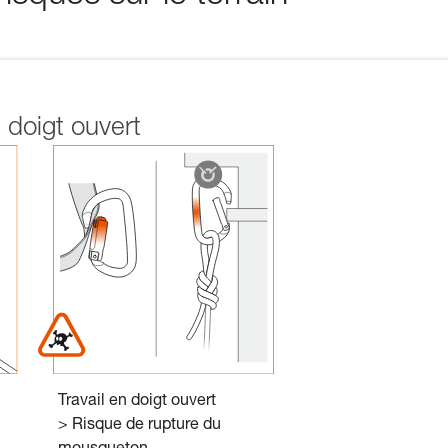
n doigt ouvert
Travail en doigt ouvert
> Risque de rupture du