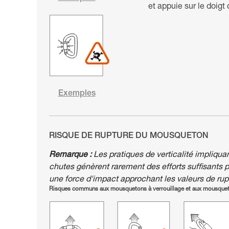
et appuie sur le doigt 
Exemples
RISQUE DE RUPTURE DU MOUSQUETON
Remarque :
Les pratiques de verticalité impliqua
chutes génèrent rarement des efforts suffisants 
une force d'impact approchant les valeurs de ru
Risques communs aux mousquetons à verrouillage et aux mousque