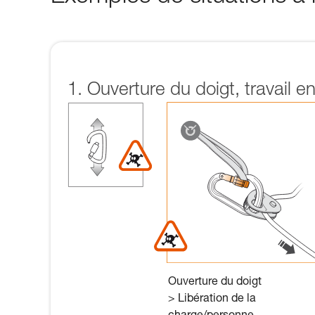
1. Ouverture du doigt, travail e
Ouverture du doigt
> Libération de la