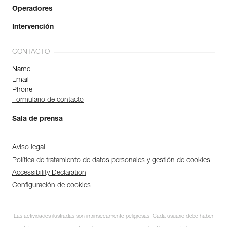
Operadores
Intervención
CONTACTO
Name
Email
Phone
Formulario de contacto
Sala de prensa
Aviso legal
Política de tratamiento de datos personales y gestión de cookies
Accessibility Declaration
Configuración de cookies
Las actividades ilustradas son intrínsecamente peligrosas. Cada usuario debe haber