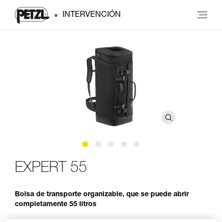
INTERVENCIÓN
EXPERT 55
Bolsa de transporte organizable, que se puede abrir
completamente 55 litros