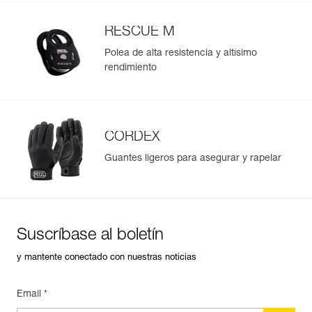
RESCUE M
Polea de alta resistencia y altísimo
rendimiento
CORDEX
Guantes ligeros para asegurar y rapelar
Suscríbase al boletín
y mantente conectado con nuestras noticias
Email *