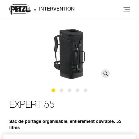
INTERVENTION
EXPERT 55
Sac de portage organisable, entièrement ouvrable. 55
litres