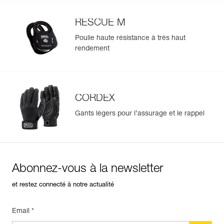
RESCUE M
Poulie haute résistance à très haut
rendement
CORDEX
Gants légers pour l’assurage et le rappel
Abonnez-vous à la newsletter
et restez connecté à notre actualité
Email *