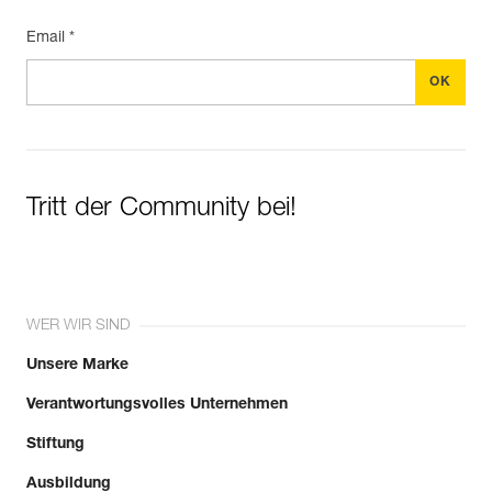
Email *
Tritt der Community bei!
WER WIR SIND
Unsere Marke
Verantwortungsvolles Unternehmen
Stiftung
Ausbildung