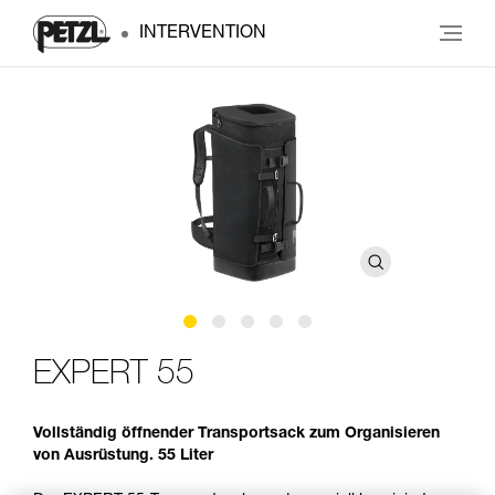
INTERVENTION
EXPERT 55
Vollständig öffnender Transportsack zum Organisieren
von Ausrüstung. 55 Liter