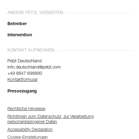
ANDERE PETZL WEBSEITEN
Betreiber
Intervention
KONTAKT AUFNEHMEN
Petzl Deutschland
info.deutschland@petzl.com
+49 8847 698880
Kontaktformular
Pressezugang
Rechtliche Hinweise
Richtlinien zum Datenschutz, zur Verarbeitung
personenbezogener Daten
Accessibility Declaration
Cookie-Einstellungen