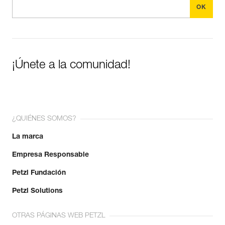
¡Únete a la comunidad!
¿QUIÉNES SOMOS?
La marca
Empresa Responsable
Petzl Fundación
Petzl Solutions
OTRAS PÁGINAS WEB PETZL