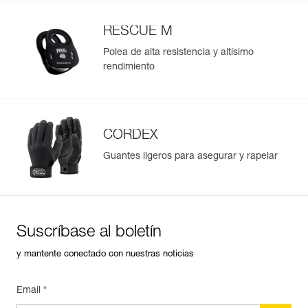
RESCUE M
Polea de alta resistencia y altísimo
rendimiento
CORDEX
Guantes ligeros para asegurar y rapelar
Suscríbase al boletín
y mantente conectado con nuestras noticias
Email *