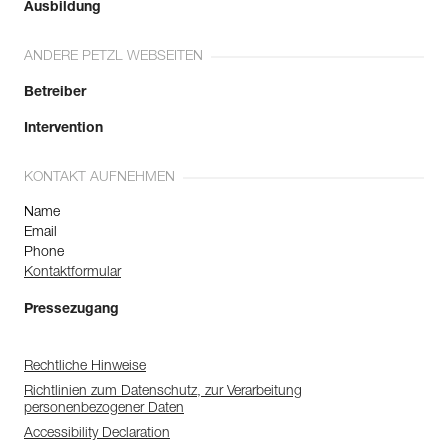
Ausbildung
ANDERE PETZL WEBSEITEN
Betreiber
Intervention
KONTAKT AUFNEHMEN
Name
Email
Phone
Kontaktformular
Pressezugang
Rechtliche Hinweise
Richtlinien zum Datenschutz, zur Verarbeitung
personenbezogener Daten
Accessibility Declaration