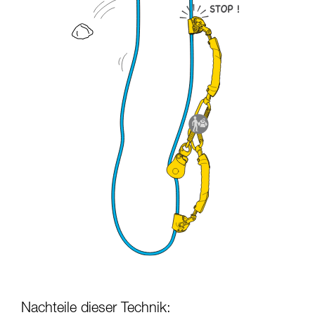
Nachteile dieser Technik: