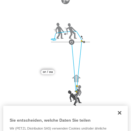
Sie entscheiden, welche Daten Sie teilen
Wir (PETZL Distribution SAS) verwenden Cookies und/oder ähnliche