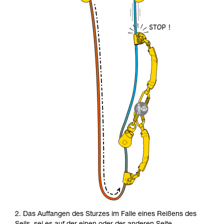
2. Das Auffangen des Sturzes im Falle eines Reißens des