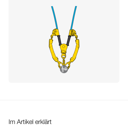
Im Artikel erklärt