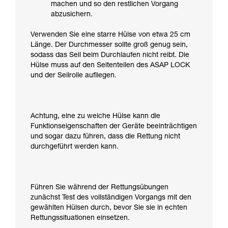
machen und so den restlichen Vorgang
abzusichern.
Verwenden Sie eine starre Hülse von etwa 25 cm
Länge. Der Durchmesser sollte groß genug sein,
sodass das Seil beim Durchlaufen nicht reibt. Die
Hülse muss auf den Seitenteilen des ASAP LOCK
und der Seilrolle aufliegen.
Achtung, eine zu weiche Hülse kann die
Funktionseigenschaften der Geräte beeinträchtigen
und sogar dazu führen, dass die Rettung nicht
durchgeführt werden kann.
Führen Sie während der Rettungsübungen
zunächst Test des vollständigen Vorgangs mit den
gewählten Hülsen durch, bevor Sie sie in echten
Rettungssituationen einsetzen.