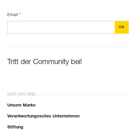
Email *
Tritt der Community bei!
WER WIR SIND
Unsere Marke
Verantwortungsvolles Unternehmen
Stiftung