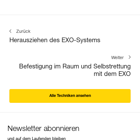
Zurück
Herausziehen des EXO-Systems
Weiter
Befestigung im Raum und Selbstrettung
mit dem EXO
Alle Techniken ansehen
Newsletter abonnieren
und auf dem Laufenden bleiben