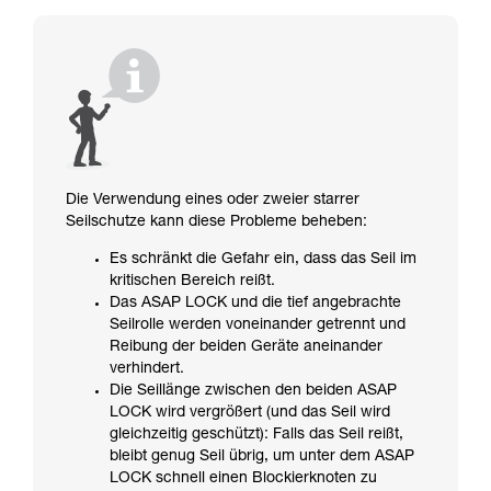
Die Verwendung eines oder zweier starrer
Seilschutze kann diese Probleme beheben:
Es schränkt die Gefahr ein, dass das Seil im
kritischen Bereich reißt.
Das ASAP LOCK und die tief angebrachte
Seilrolle werden voneinander getrennt und
Reibung der beiden Geräte aneinander
verhindert.
Die Seillänge zwischen den beiden ASAP
LOCK wird vergrößert (und das Seil wird
gleichzeitig geschützt): Falls das Seil reißt,
bleibt genug Seil übrig, um unter dem ASAP
LOCK schnell einen Blockierknoten zu