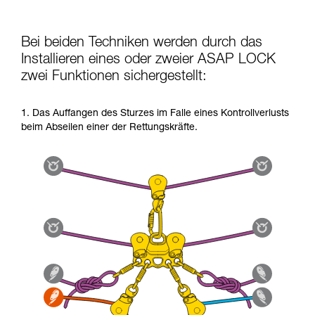
Bei beiden Techniken werden durch das
Installieren eines oder zweier ASAP LOCK
zwei Funktionen sichergestellt:
1. Das Auffangen des Sturzes im Falle eines Kontrollverlusts
beim Abseilen einer der Rettungskräfte.