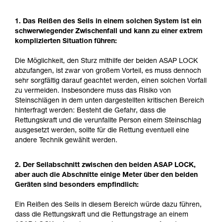
1. Das Reißen des Seils in einem solchen System ist ein
schwerwiegender Zwischenfall und kann zu einer extrem
komplizierten Situation führen:
Die Möglichkeit, den Sturz mithilfe der beiden ASAP LOCK
abzufangen, ist zwar von großem Vorteil, es muss dennoch
sehr sorgfältig darauf geachtet werden, einen solchen Vorfall
zu vermeiden. Insbesondere muss das Risiko von
Steinschlägen in dem unten dargestellten kritischen Bereich
hinterfragt werden: Besteht die Gefahr, dass die
Rettungskraft und die verunfallte Person einem Steinschlag
ausgesetzt werden, sollte für die Rettung eventuell eine
andere Technik gewählt werden.
2. Der Seilabschnitt zwischen den beiden ASAP LOCK,
aber auch die Abschnitte einige Meter über den beiden
Geräten sind besonders empfindlich:
Ein Reißen des Seils in diesem Bereich würde dazu führen,
dass die Rettungskraft und die Rettungstrage an einem