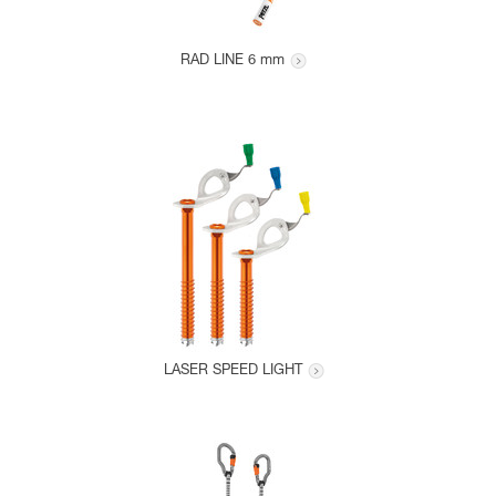
RAD LINE 6 mm
LASER SPEED LIGHT