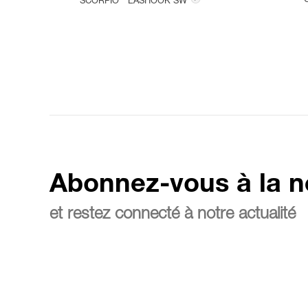
SCORPIO
EASHOOK SW
Abonnez-vous à la n
et restez connecté à notre actualité