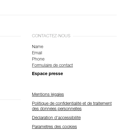
CONTACTEZ-NOUS
Name
Email
Phone
Formulaire de contact
Espace presse
Mentions légales
Politique de confidentialité et de traitement
des données personnelles
Déclaration d'accessibilité
Paramètres des cookies