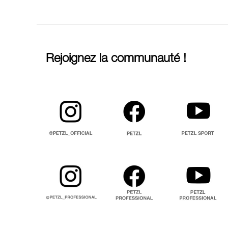
Rejoignez la communauté !