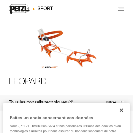
SPORT
LEOPARD
Tous les conseils techniques
4
Filtrer
Faites un choix concernant vos données
Nous (PETZL Distribution SAS) et nos partenaires utilisons des cookies et/ou
technologies similaires pour nous assurer du bon fonctionnement de notre