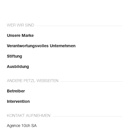
WER WIR SIND
Unsere Marke
Verantwortungsvolles Unternehmen
Stiftung
Ausbildung
ANDERE PETZL WEBSEITEN
Betreiber
Intervention
KONTAKT AUFNEHMEN
Agence 10ch SA