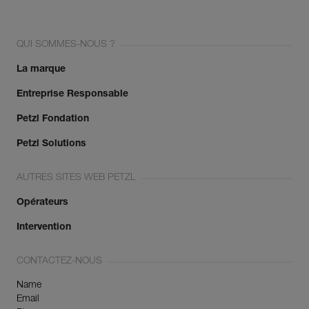
QUI SOMMES-NOUS ?
La marque
Entreprise Responsable
Petzl Fondation
Petzl Solutions
AUTRES SITES WEB PETZL
Opérateurs
Intervention
CONTACTEZ-NOUS
Name
Email