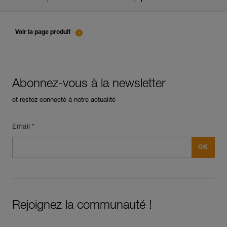
entretien-mousquetons_FR
Voir la page produit
Abonnez-vous à la newsletter
et restez connecté à notre actualité
Email *
Rejoignez la communauté !