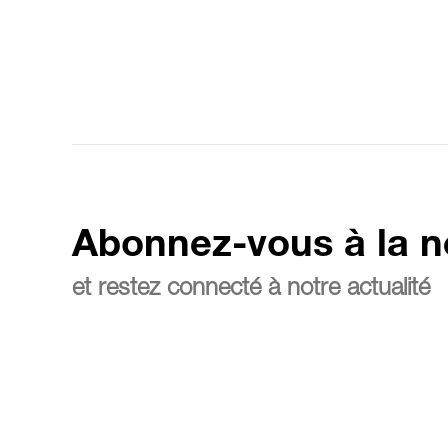
Abonnez-vous à la n
et restez connecté à notre actualité