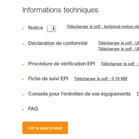
Informations techniques
Télécharger le pdf : technical-notice-c
Notice
Déclaration de conformité
Télécharger le pdf :
Télécharger le pdf :
Procédure de vérification EPI
Télécharger le pdf -
Fiche de suivi EPI
Télécharger le pdf - 0.19 MB
Conseils pour l'entretien de vos équipements
T
FAQ
Voir la page produit