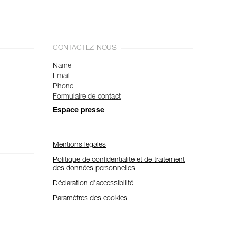
CONTACTEZ-NOUS
Name
Email
Phone
Formulaire de contact
Espace presse
Mentions légales
Politique de confidentialité et de traitement
des données personnelles
Déclaration d'accessibilité
Paramètres des cookies