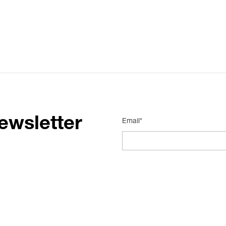
ewsletter
Email*