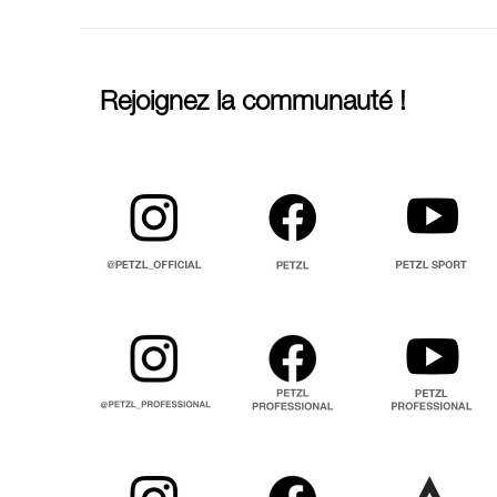
Rejoignez la communauté !