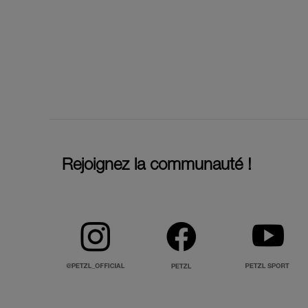
Rejoignez la communauté !