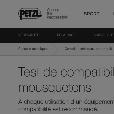
SPORT
VERTICALITÉ
ECLAIRAGE
CONSEILS T
Conseils techniques
Conseils techniques par produit
Test de compatibil
mousquetons
À chaque utilisation d’un équipeme
compatibilité est recommandé.