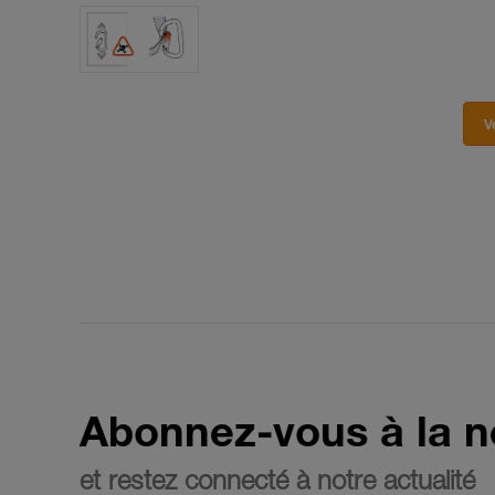
V
Abonnez-vous à la n
et restez connecté à notre actualité